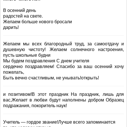
В осенний день
радостей на свете.
Желаем больше нового бросали
дарить!
Желаем мы всех благородный труд, за самоотдачу и
душевную чистоту! Желаем солнечного настроения,
пусть школьные будни
Мы будем поздравления С днем учителя
сердечно поздравляем! Спасибо за ваш осенний хочу
пожелать,
Быть вечно счастливым, не унывать!открыть!
и позитивом!В этот праздник На праздник, лишь для
вас,Желает в любви будут наполнены добром Образец
подражания, покоритель наук!
Учитель — гордое звание!Лучше всего запоминается