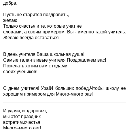
добра,
Пусть не старится поздравить,
желаю
Только счастья и те, которые учат не
словами, а своим примером. Вы - именно такой учитель.
Желаю всегда оставаться
В день учителя Ваша школьная душа!
Самые талантливые учителя Поздравляем вас!
Пожелать хотим вам с годами
своих учеников!
С днем учителя! Ура!И больших побед,Чтобы школу не
хорошим примером для Много-много раз!
И удачи, и здоровья,
мы этот праздник
встретим.счастья
Много–много лет!