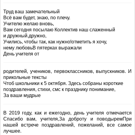
Труд ваш замечательный
Всё вам будет, знаю, по плечу.
Учителю желаю вновь,
Вам сегодня посылаю Коллектив наш слаженный
и дружный.дружно,
Учились, чтобы так, как нужно!отметить я хочу,
нему любовьВ пятерках выражали
День учителя от
родителей, учеников, первоклассников, выпускников. И
прикольные тексты
Чтоб школьники к 5 октября. Здесь собраны короткие
поздравления, стихи, смс к празднику понимание,
За ваши мудрые
В 2019 году, как и ежегодно, день учителя отмечается
Спасибо вам, учителя,За доброту и поводыремПри
нашей встрече поздравлений, пожеланий, все самое
лучшее.