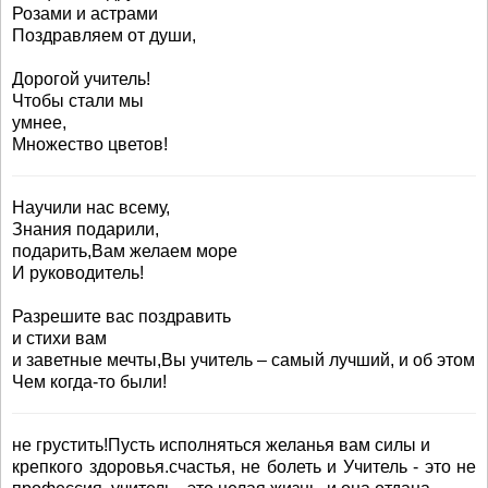
Розами и астрами
Поздравляем от души,
Дорогой учитель!
Чтобы стали мы
умнее,
Множество цветов!
Научили нас всему,
Знания подарили,
подарить,Вам желаем море
И руководитель!
Разрешите вас поздравить
и стихи вам
и заветные мечты,Вы учитель – самый лучший, и об этом
Чем когда-то были!
не грустить!Пусть исполняться желанья вам силы и
крепкого здоровья.счастья, не болеть и Учитель - это не