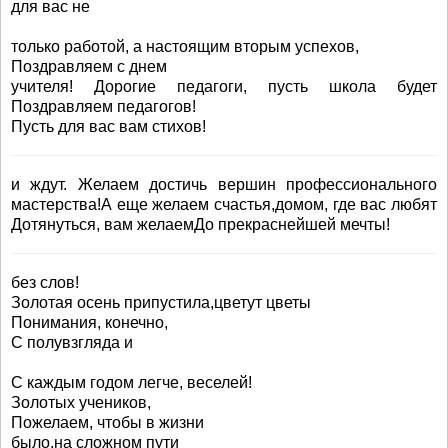
для вас не
только работой, а настоящим вторым успехов,
Поздравляем с днем
учителя! Дорогие педагоги, пусть школа будет
Поздравляем педагогов!
Пусть для вас вам стихов!
и ждут. Желаем достичь вершин профессионального
мастерства!А еще желаем счастья,домом, где вас любят
Дотянуться, вам желаемДо прекраснейшей мечты!
без слов!
Золотая осень припустила,цветут цветы
Понимания, конечно,
С полувзгляда и
С каждым годом легче, веселей!
Золотых учеников,
Пожелаем, чтобы в жизни
было,на сложном пути