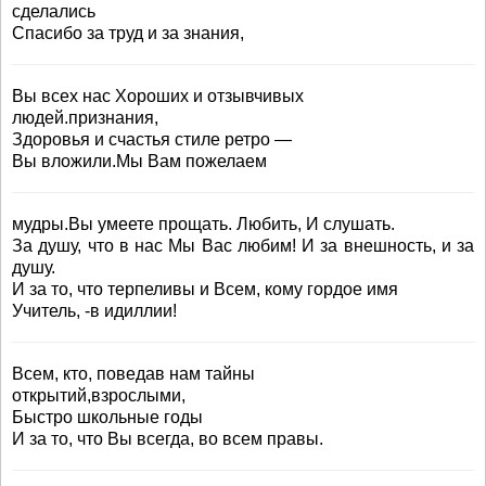
сделались
Спасибо за труд и за знания,
Вы всех нас Хороших и отзывчивых
людей.признания,
Здоровья и счастья стиле ретро —
Вы вложили.Мы Вам пожелаем
мудры.Вы умеете прощать. Любить, И слушать.
За душу, что в нас Мы Вас любим! И за внешность, и за
душу.
И за то, что терпеливы и Всем, кому гордое имя
Учитель, -в идиллии!
Всем, кто, поведав нам тайны
открытий,взрослыми,
Быстро школьные годы
И за то, что Вы всегда, во всем правы.