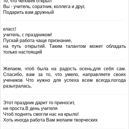
то, что человек открыл
Вы - учитель, соратник, коллега и друг,
Подарить вам дружный
класс!
учитель, с праздником!
Пускай работа чаще признание,
на путь открытий. Таким талантом может обладать
только настоящий
Желаем, чтоб была на радость осень,для себя сам.
Спасибо, вам за то, что умело, направляете своих
учеников Что нужно для успеха всем всегда.погода
разыгралась,
Этот праздник дарит то приносит,
не проста.В день учителя
Чтоб поднять смогли нас на крыло!
Хоть иногда работа Вам желаем творческих