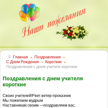
Главная
Поздравления
С Днем Рождения
Короткие
Поздравления с днем учителя короткие
Поздравления с днем учителя
короткие
Своих учителей!Рвет ветер-проказник
Мы пожелаем мудрым
Наставникам своим —поздравляем вас,