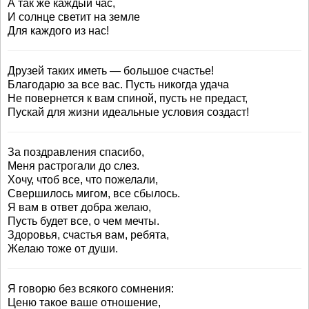
А так же каждый час,
И солнце светит на земле
Для каждого из нас!
Друзей таких иметь — большое счастье!
Благодарю за все вас. Пусть никогда удача
Не повернется к вам спиной, пусть не предаст,
Пускай для жизни идеальные условия создаст!
За поздравления спасибо,
Меня растрогали до слез.
Хочу, чтоб все, что пожелали,
Свершилось мигом, все сбылось.
Я вам в ответ добра желаю,
Пусть будет все, о чем мечты.
Здоровья, счастья вам, ребята,
Желаю тоже от души.
Я говорю без всякого сомнения:
Ценю такое ваше отношение,