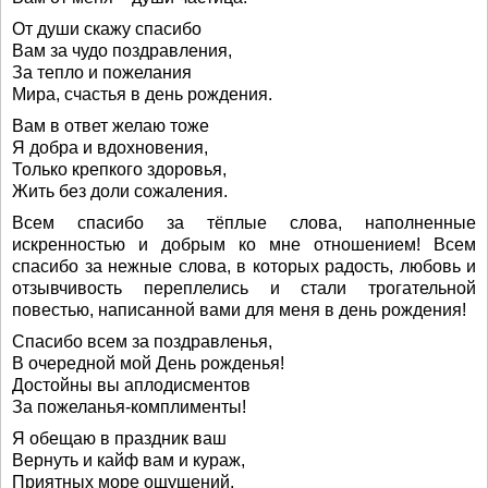
От души скажу спасибо
Вам за чудо поздравления,
За тепло и пожелания
Мира, счастья в день рождения.
Вам в ответ желаю тоже
Я добра и вдохновения,
Только крепкого здоровья,
Жить без доли сожаления.
Всем спасибо за тёплые слова, наполненные
искренностью и добрым ко мне отношением! Всем
спасибо за нежные слова, в которых радость, любовь и
отзывчивость переплелись и стали трогательной
повестью, написанной вами для меня в день рождения!
Спасибо всем за поздравленья,
В очередной мой День рожденья!
Достойны вы аплодисментов
За пожеланья-комплименты!
Я обещаю в праздник ваш
Вернуть и кайф вам и кураж,
Приятных море ощущений,