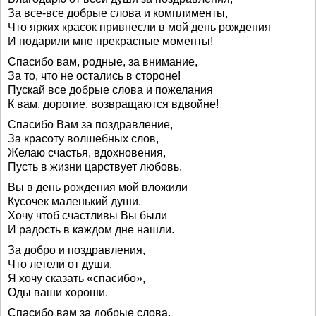
За все-все добрые слова и комплименты,
Что ярких красок привнесли в мой день рождения
И подарили мне прекрасные моменты!
Спасибо вам, родные, за внимание,
За то, что не остались в стороне!
Пускай все добрые слова и пожелания
К вам, дорогие, возвращаются вдвойне!
Спасибо Вам за поздравление,
За красоту волшебных слов,
Желаю счастья, вдохновения,
Пусть в жизни царствует любовь.
Вы в день рождения мой вложили
Кусочек маленький души.
Хочу чтоб счастливы Вы были
И радость в каждом дне нашли.
За добро и поздравления,
Что летели от души,
Я хочу сказать «спасибо»,
Оды ваши хороши.
Спасибо вам за добрые слова.