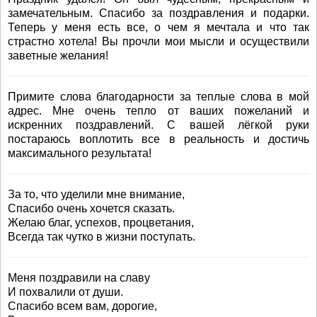
замечательным. Спасибо за поздравления и подарки.
Теперь у меня есть все, о чем я мечтала и что так
страстно хотела! Вы прочли мои мысли и осуществили
заветные желания!
Примите слова благодарности за теплые слова в мой
адрес. Мне очень тепло от ваших пожеланий и
искренних поздравлений. С вашей лёгкой руки
постараюсь воплотить все в реальность и достичь
максимального результата!
За то, что уделили мне внимание,
Спасибо очень хочется сказать.
Желаю благ, успехов, процветания,
Всегда так чутко в жизни поступать.
Меня поздравили на славу
И похвалили от души.
Спасибо всем вам, дорогие,