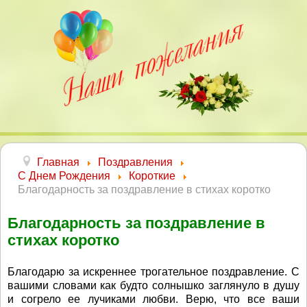
Главная
Поздравления
С Днем Рождения
Короткие
Благодарность за поздравление в стихах коротко
Благодарность за поздравление в
стихах коротко
Благодарю за искреннее трогательное поздравление. С
вашими словами как будто солнышко заглянуло в душу
и согрело ее лучиками любви. Верю, что все ваши