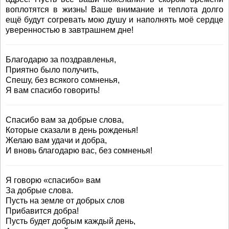
воплотятся в жизнь! Ваше внимание и теплота долго
ещё будут согревать мою душу и наполнять моё сердце
уверенностью в завтрашнем дне!
Благодарю за поздравленья,
Приятно было получить,
Спешу, без всякого сомненья,
Я вам спасибо говорить!
Спасибо вам за добрые слова,
Которые сказали в день рожденья!
Желаю вам удачи и добра,
И вновь благодарю вас, без сомненья!
Я говорю «спасибо» вам
За добрые слова.
Пусть на земле от добрых слов
Прибавится добра!
Пусть будет добрым каждый день,