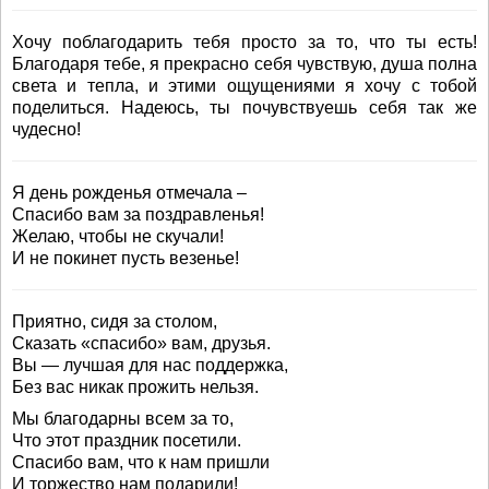
Хочу поблагодарить тебя просто за то, что ты есть!
Благодаря тебе, я прекрасно себя чувствую, душа полна
света и тепла, и этими ощущениями я хочу с тобой
поделиться. Надеюсь, ты почувствуешь себя так же
чудесно!
Я день рожденья отмечала –
Спасибо вам за поздравленья!
Желаю, чтобы не скучали!
И не покинет пусть везенье!
Приятно, сидя за столом,
Сказать «спасибо» вам, друзья.
Вы — лучшая для нас поддержка,
Без вас никак прожить нельзя.
Мы благодарны всем за то,
Что этот праздник посетили.
Спасибо вам, что к нам пришли
И торжество нам подарили!