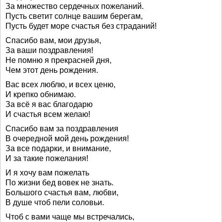
За множество сердечных пожеланий.
Пусть светит солнце вашим берегам,
Пусть будет море счастья без страданий!
Спасибо вам, мои друзья,
За ваши поздравления!
Не помню я прекрасней дня,
Чем этот день рождения.
Вас всех люблю, и всех ценю,
И крепко обнимаю.
За всё я вас благодарю
И счастья всем желаю!
Спасибо вам за поздравления
В очередной мой день рождения!
За все подарки, и внимание,
И за такие пожелания!
И я хочу вам пожелать
По жизни бед вовек не знать.
Большого счастья вам, любви,
В душе чтоб пели соловьи.
Чтоб с вами чаще мы встречались,