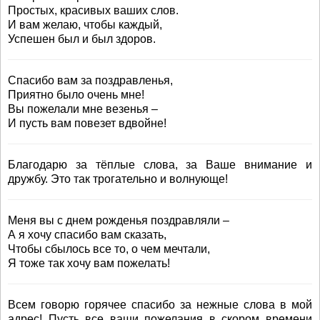
Простых, красивых ваших слов.
И вам желаю, чтобы каждый,
Успешен был и был здоров.
Спасибо вам за поздравленья,
Приятно было очень мне!
Вы пожелали мне везенья –
И пусть вам повезет вдвойне!
Благодарю за тёплые слова, за Ваше внимание и
дружбу. Это так трогательно и волнующе!
Меня вы с днем рожденья поздравляли –
А я хочу спасибо вам сказать,
Чтобы сбылось все то, о чем мечтали,
Я тоже так хочу вам пожелать!
Всем говорю горячее спасибо за нежные слова в мой
адрес! Пусть все ваши пожелания в скором времени