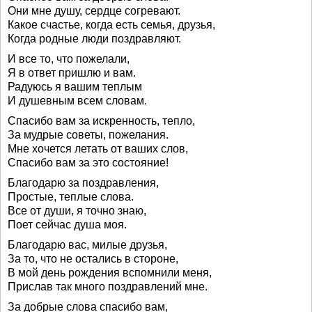
Они мне душу, сердце согревают.
Какое счастье, когда есть семья, друзья,
Когда родные люди поздравляют.
И все то, что пожелали,
Я в ответ пришлю и вам.
Радуюсь я вашим теплым
И душевным всем словам.
Спасибо вам за искренность, тепло,
За мудрые советы, пожелания.
Мне хочется летать от ваших слов,
Спасибо вам за это состояние!
Благодарю за поздравления,
Простые, теплые слова.
Все от души, я точно знаю,
Поет сейчас душа моя.
Благодарю вас, милые друзья,
За то, что не остались в стороне,
В мой день рождения вспомнили меня,
Прислав так много поздравлений мне.
За добрые слова спасибо вам,