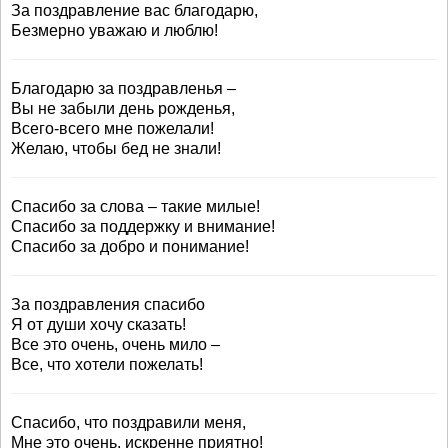
За поздравление вас благодарю,
Безмерно уважаю и люблю!
Благодарю за поздравленья –
Вы не забыли день рожденья,
Всего-всего мне пожелали!
Желаю, чтобы бед не знали!
Спасибо за слова – такие милые!
Спасибо за поддержку и внимание!
Спасибо за добро и понимание!
За поздравления спасибо
Я от души хочу сказать!
Все это очень, очень мило –
Все, что хотели пожелать!
Спасибо, что поздравили меня,
Мне это очень, искренне приятно!