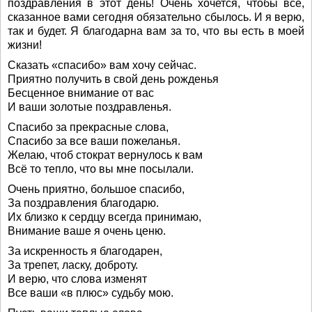
поздравления в этот день! Очень хочется, чтобы все,
сказанное вами сегодня обязательно сбылось. И я верю,
так и будет. Я благодарна вам за то, что вы есть в моей
жизни!
Сказать «спасибо» вам хочу сейчас.
Приятно получить в свой день рожденья
Бесценное внимание от вас
И ваши золотые поздравленья.
Спасибо за прекрасные слова,
Спасибо за все ваши пожеланья.
Желаю, чтоб стократ вернулось к вам
Всё то тепло, что вы мне посылали.
Очень приятно, большое спасибо,
За поздравления благодарю.
Их близко к сердцу всегда принимаю,
Внимание ваше я очень ценю.
За искренность я благодарен,
За трепет, ласку, доброту.
И верю, что слова изменят
Все ваши «в плюс» судьбу мою.