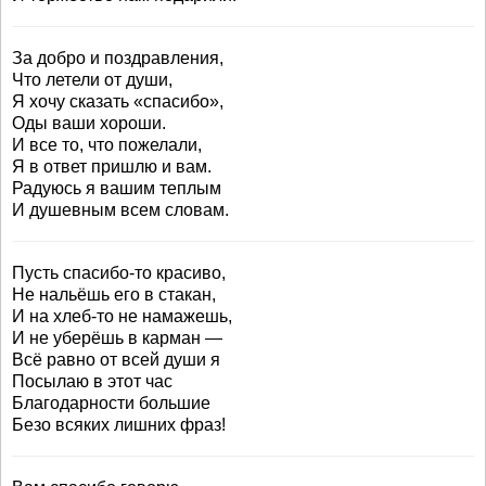
За добро и поздравления,
Что летели от души,
Я хочу сказать «спасибо»,
Оды ваши хороши.
И все то, что пожелали,
Я в ответ пришлю и вам.
Радуюсь я вашим теплым
И душевным всем словам.
Пусть спасибо-то красиво,
Не нальёшь его в стакан,
И на хлеб-то не намажешь,
И не уберёшь в карман —
Всё равно от всей души я
Посылаю в этот час
Благодарности большие
Безо всяких лишних фраз!