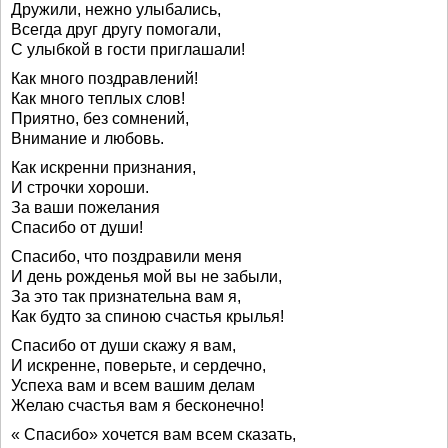
Дружили, нежно улыбались,
Всегда друг другу помогали,
С улыбкой в гости приглашали!
Как много поздравлений!
Как много теплых слов!
Приятно, без сомнений,
Внимание и любовь.
Как искренни признания,
И строчки хороши.
За ваши пожелания
Спасибо от души!
Спасибо, что поздравили меня
И день рожденья мой вы не забыли,
За это так признательна вам я,
Как будто за спиною счастья крылья!
Спасибо от души скажу я вам,
И искренне, поверьте, и сердечно,
Успеха вам и всем вашим делам
Желаю счастья вам я бесконечно!
« Спасибо» хочется вам всем сказать,