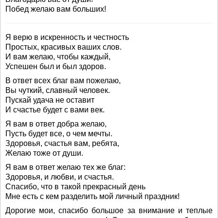
Побед желаю вам больших!
Я верю в искренность и честность
Простых, красивых ваших слов.
И вам желаю, чтобы каждый,
Успешен был и был здоров.
В ответ всех благ вам пожелаю,
Вы чуткий, славный человек.
Пускай удача не оставит
И счастье будет с вами век.
Я вам в ответ добра желаю,
Пусть будет все, о чем мечты.
Здоровья, счастья вам, ребята,
Желаю тоже от души.
Я вам в ответ желаю тех же благ:
Здоровья, и любви, и счастья.
Спасибо, что в такой прекрасный день
Мне есть с кем разделить мой личный праздник!
Дорогие мои, спасибо большое за внимание и теплые