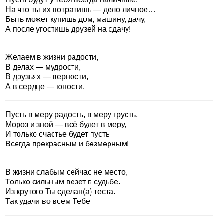
На что ты их потратишь — дело личное…
Быть может купишь дом, машину, дачу,
А после угостишь друзей на сдачу!
Желаем в жизни радости,
В делах — мудрости,
В друзьях — верности,
А в сердце — юности.
Пусть в меру радость, в меру грусть,
Мороз и зной — всё будет в меру,
И только счастье будет пусть
Всегда прекрасным и безмерным!
В жизни слабым сейчас не место,
Только сильным везет в судьбе.
Из крутого Ты сделан(а) теста.
Так удачи во всем Тебе!