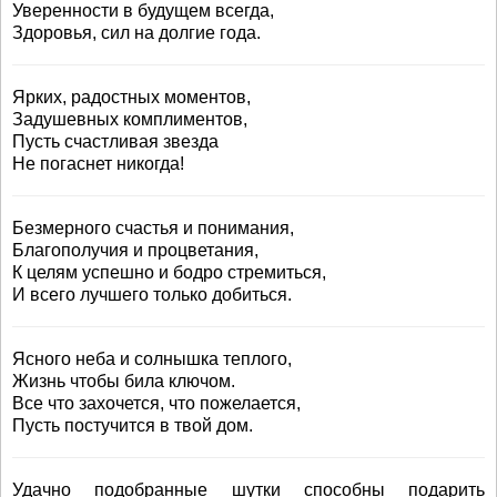
Уверенности в будущем всегда,
Здоровья, сил на долгие года.
Ярких, радостных моментов,
Задушевных комплиментов,
Пусть счастливая звезда
Не погаснет никогда!
Безмерного счастья и понимания,
Благополучия и процветания,
К целям успешно и бодро стремиться,
И всего лучшего только добиться.
Ясного неба и солнышка теплого,
Жизнь чтобы била ключом.
Все что захочется, что пожелается,
Пусть постучится в твой дом.
Удачно подобранные шутки способны подарить