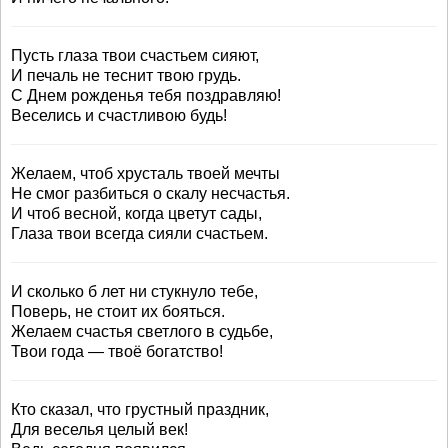
Пусть глаза твои счастьем сияют,
И печаль не теснит твою грудь.
С Днем рожденья тебя поздравляю!
Веселись и счастливою будь!
Желаем, чтоб хрусталь твоей мечты
Не смог разбиться о скалу несчастья.
И чтоб весной, когда цветут сады,
Глаза твои всегда сияли счастьем.
И сколько б лет ни стукнуло тебе,
Поверь, не стоит их бояться.
Желаем счастья светлого в судьбе,
Твои года — твоё богатство!
Кто сказал, что грустный праздник,
Для веселья целый век!