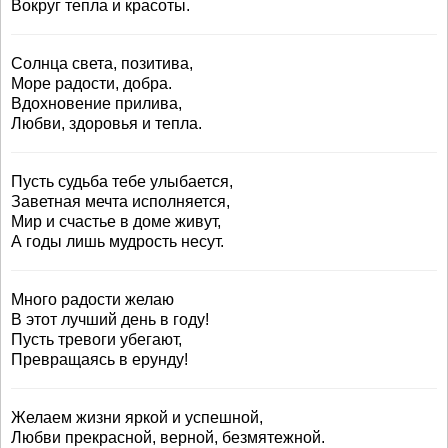
Вокруг тепла и красоты.
Солнца света, позитива,
Море радости, добра.
Вдохновение прилива,
Любви, здоровья и тепла.
Пусть судьба тебе улыбается,
Заветная мечта исполняется,
Мир и счастье в доме живут,
А годы лишь мудрость несут.
Много радости желаю
В этот лучший день в году!
Пусть тревоги убегают,
Превращаясь в ерунду!
Желаем жизни яркой и успешной,
Любви прекрасной, верной, безмятежной.