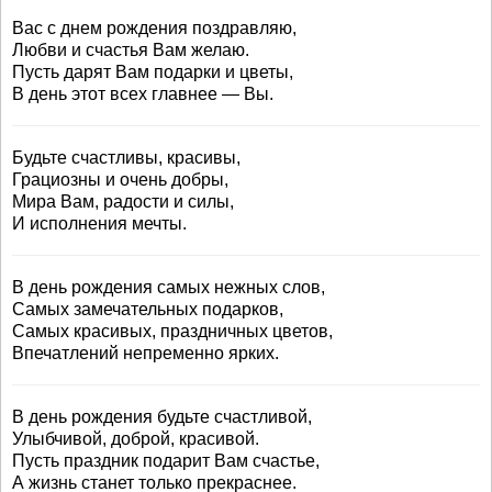
Вас с днем рождения поздравляю,
Любви и счастья Вам желаю.
Пусть дарят Вам подарки и цветы,
В день этот всех главнее — Вы.
Будьте счастливы, красивы,
Грациозны и очень добры,
Мира Вам, радости и силы,
И исполнения мечты.
В день рождения самых нежных слов,
Самых замечательных подарков,
Самых красивых, праздничных цветов,
Впечатлений непременно ярких.
В день рождения будьте счастливой,
Улыбчивой, доброй, красивой.
Пусть праздник подарит Вам счастье,
А жизнь станет только прекраснее.