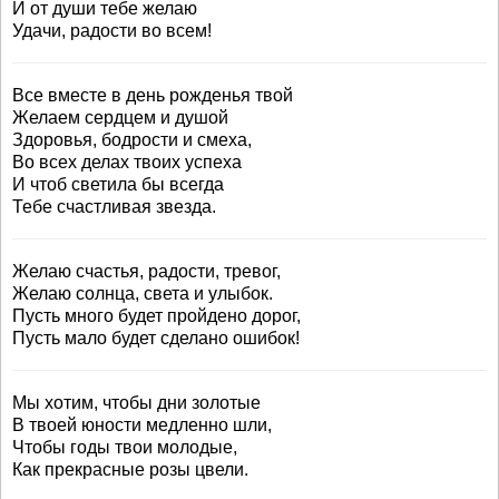
И от души тебе желаю
Удачи, радости во всем!
Все вместе в день рожденья твой
Желаем сердцем и душой
Здоровья, бодрости и смеха,
Во всех делах твоих успеха
И чтоб светила бы всегда
Тебе счастливая звезда.
Желаю счастья, радости, тревог,
Желаю солнца, света и улыбок.
Пусть много будет пройдено дорог,
Пусть мало будет сделано ошибок!
Мы хотим, чтобы дни золотые
В твоей юности медленно шли,
Чтобы годы твои молодые,
Как прекрасные розы цвели.