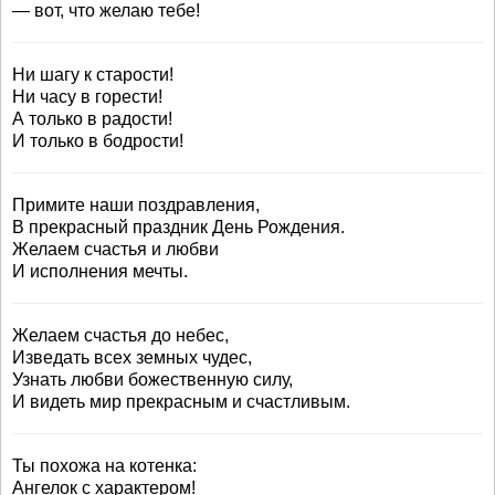
— вот, что желаю тебе!
Ни шагу к старости!
Ни часу в горести!
А только в радости!
И только в бодрости!
Примите наши поздравления,
В прекрасный праздник День Рождения.
Желаем счастья и любви
И исполнения мечты.
Желаем счастья до небес,
Изведать всех земных чудес,
Узнать любви божественную силу,
И видеть мир прекрасным и счастливым.
Ты похожа на котенка:
Ангелок с характером!