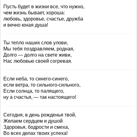
Пусть будет в жизни все, что нужно,
чем жизнь бывает, хороша:
любовь, здоровье, счастье, дружба
и вечно юная душа!
Ты тепло наших слов улови,
Мы тебя поздравляем, родная,
Долго — долго на свете живи,
Нас любовью своей согревая.
Если неба, то синего-синего,
если ветра, то сильного-сильного,
Если солнца, то палящего,
ну а счастья, — так настоящего!
Сегодня, в день рожденья твой,
Желаем сердцем и душой
Здоровья, бодрости и смеха,
Во всех делах твоих успеха!