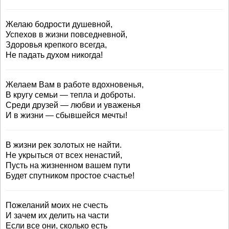
Желаю бодрости душевной,
Успехов в жизни повседневной,
Здоровья крепкого всегда,
Не падать духом никогда!
Желаем Вам в работе вдохновенья,
В кругу семьи — тепла и доброты.
Среди друзей — любви и уваженья
И в жизни — сбывшейся мечты!
В жизни рек золотых не найти.
Не укрыться от всех ненастий,
Пусть на жизненном вашем пути
Будет спутником простое счастье!
Пожеланий моих не счесть
И зачем их делить на части
Если все они, сколько есть