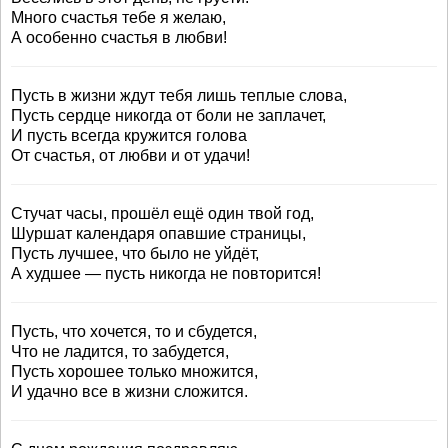
Много счастья тебе я желаю,
А особенно счастья в любви!
Пусть в жизни ждут тебя лишь теплые слова,
Пусть сердце никогда от боли не заплачет,
И пусть всегда кружится голова
От счастья, от любви и от удачи!
Стучат часы, прошёл ещё один твой год,
Шуршат календаря опавшие страницы,
Пусть лучшее, что было не уйдёт,
А худшее — пусть никогда не повторится!
Пусть, что хочется, то и сбудется,
Что не ладится, то забудется,
Пусть хорошее только множится,
И удачно все в жизни сложится.