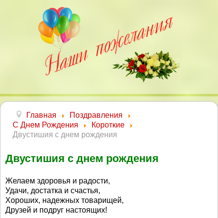
Главная
Поздравления
С Днем Рождения
Короткие
Двустишия с днем рождения
Двустишия с днем рождения
Желаем здоровья и радости,
Удачи, достатка и счастья,
Хороших, надежных товарищей,
Друзей и подруг настоящих!