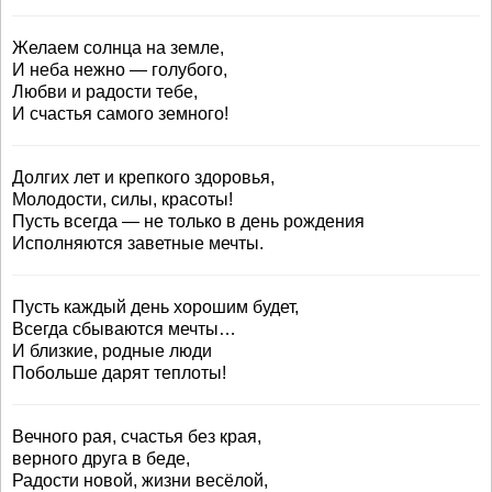
Желаем солнца на земле,
И неба нежно — голубого,
Любви и радости тебе,
И счастья самого земного!
Долгих лет и крепкого здоровья,
Молодости, силы, красоты!
Пусть всегда — не только в день рождения
Исполняются заветные мечты.
Пусть каждый день хорошим будет,
Всегда сбываются мечты…
И близкие, родные люди
Побольше дарят теплоты!
Вечного рая, счастья без края,
верного друга в беде,
Радости новой, жизни весёлой,