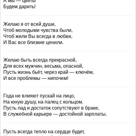
А мы — цветы
Будем дарить!
Желаю я от всей души,
Чтоб молодыми чувства были,
Чтоб жили Вы всегда в любви,
И Вас все близкие ценили.
Желаю быть всегда прекрасной,
Для всех мужчин, весьма, опасной,
Пусть жизнь бьёт, через край — ключём,
И все проблемы — нипочем!
Года не влияют пускай на лицо,
На юную душу, на палец с кольцом.
Пусть лад и достаток сопутствуют в браке,
В служебной карьере — достойной зарплаты.
Пусть всегда тепло на сердце будет,