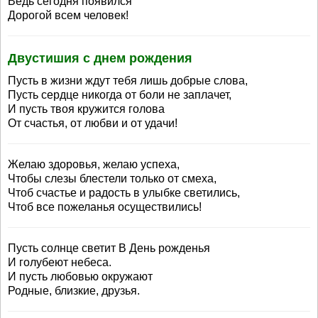
Ведь сегодня появился
Дорогой всем человек!
Двустишия с днем рождения
Пусть в жизни ждут тебя лишь добрые слова,
Пусть сердце никогда от боли не заплачет,
И пусть твоя кружится голова
От счастья, от любви и от удачи!
Желаю здоровья, желаю успеха,
Чтобы слезы блестели только от смеха,
Чтоб счастье и радость в улыбке светились,
Чтоб все пожеланья осуществились!
Пусть солнце светит В День рожденья
И голубеют небеса.
И пусть любовью окружают
Родные, близкие, друзья.