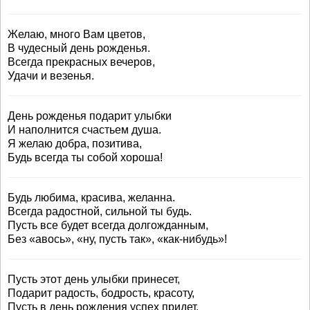
Желаю, много Вам цветов,
В чудесный день рожденья.
Всегда прекрасных вечеров,
Удачи и везенья.
День рожденья подарит улыбки
И наполнится счастьем душа.
Я желаю добра, позитива,
Будь всегда ты собой хороша!
Будь любима, красива, желанна.
Всегда радостной, сильной ты будь.
Пусть все будет всегда долгожданным,
Без «авось», «ну, пусть так», «как-нибудь»!
Пусть этот день улыбки принесет,
Подарит радость, бодрость, красоту,
Пусть в день рождения успех придет,