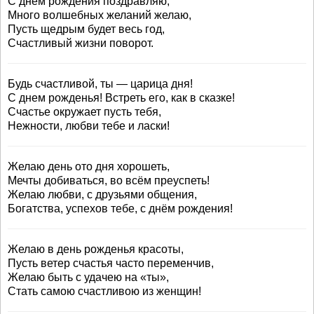
С днем рождения поздравляю,
Много волшебных желаний желаю,
Пусть щедрым будет весь год,
Счастливый жизни поворот.
Будь счастливой, ты — царица дня!
С днем рожденья! Встреть его, как в сказке!
Счастье окружает пусть тебя,
Нежности, любви тебе и ласки!
Желаю день ото дня хорошеть,
Мечты добиваться, во всём преуспеть!
Желаю любви, с друзьями общения,
Богатства, успехов тебе, с днём рождения!
Желаю в день рожденья красоты,
Пусть ветер счастья часто переменчив,
Желаю быть с удачею на «ты»,
Стать самою счастливою из женщин!