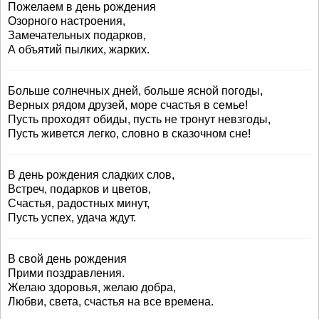
Пожелаем в день рождения
Озорного настроения,
Замечательных подарков,
А объятий пылких, жарких.
Больше солнечных дней, больше ясной погоды,
Верных рядом друзей, море счастья в семье!
Пусть проходят обиды, пусть не тронут невзгоды,
Пусть живется легко, словно в сказочном сне!
В день рождения сладких слов,
Встреч, подарков и цветов,
Счастья, радостных минут,
Пусть успех, удача ждут.
В свой день рождения
Прими поздравления.
Желаю здоровья, желаю добра,
Любви, света, счастья на все времена.