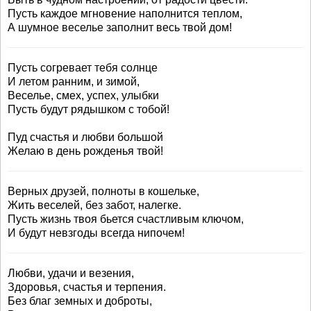
Пусть каждое мгновение наполнится теплом,
А шумное веселье заполнит весь твой дом!
Пусть согревает тебя солнце
И летом ранним, и зимой,
Веселье, смех, успех, улыбки
Пусть будут рядышком с тобой!
Пуд счастья и любви большой
Желаю в день рожденья твой!
Верных друзей, полноты в кошельке,
Жить веселей, без забот, налегке.
Пусть жизнь твоя бьется счастливым ключом,
И будут невзгоды всегда нипочем!
Любви, удачи и везения,
Здоровья, счастья и терпения.
Без благ земных и доброты,