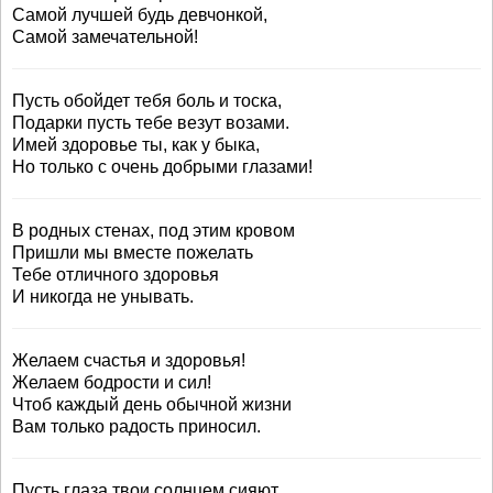
Самой лучшей будь девчонкой,
Самой замечательной!
Пусть обойдет тебя боль и тоска,
Подарки пусть тебе везут возами.
Имей здоровье ты, как у быка,
Но только с очень добрыми глазами!
В родных стенах, под этим кровом
Пришли мы вместе пожелать
Тебе отличного здоровья
И никогда не унывать.
Желаем счастья и здоровья!
Желаем бодрости и сил!
Чтоб каждый день обычной жизни
Вам только радость приносил.
Пусть глаза твои солнцем сияют,