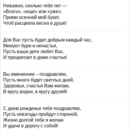
Неважно, сколько тебе лет —
«Всего», «еще» или «уже».
Прими осенний мой букет,
Чтоб расцвела весна в душе!
Для Вас пусть будет добрым каждый час,
Минуют бури и ненастья,
Пусть ваши дети любят Вас,
И процветает в доме счастье!
Вы именинник – поздравляю,
Пусть много будет светлых дней,
Здоровья, счастья Вам желаю,
В кругу родни, в кругу друзей!
С днем рожденья тебя поздравляю,
Пусть невзгоды пройдут стороной,
Жизни долгой тебе я желаю
И удачи в дорогу с собой!