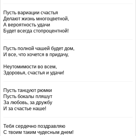
Пусть вариации счастья
Делают жизнь многоцветной,
А вероятность удачи
Будет всегда стопроцентной!
Пусть полной чашей будет дом,
И все, что хочется в придачу,
Неутомимости во всем,
Здоровья, счастья и удачи!
Пусть танцуют рюмки
Пусть бокалы пляшут
За любовь, за дружбу
И за счастье наше!
Тебя сердечно поздравляю
С твоим таким чудесным днем!