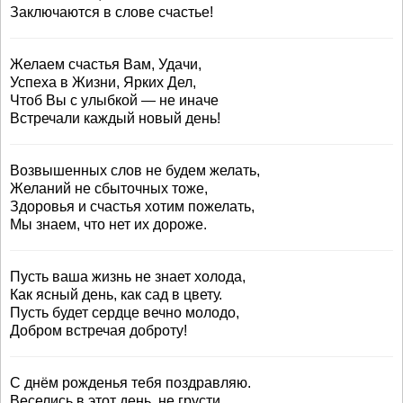
Заключаются в слове счастье!
Желаем счастья Вам, Удачи,
Успеха в Жизни, Ярких Дел,
Чтоб Вы с улыбкой — не иначе
Встречали каждый новый день!
Возвышенных слов не будем желать,
Желаний не сбыточных тоже,
Здоровья и счастья хотим пожелать,
Мы знаем, что нет их дороже.
Пусть ваша жизнь не знает холода,
Как ясный день, как сад в цвету.
Пусть будет сердце вечно молодо,
Добром встречая доброту!
С днём рожденья тебя поздравляю.
Веселись в этот день, не грусти.