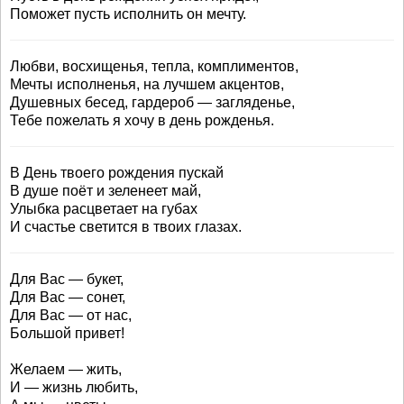
Поможет пусть исполнить он мечту.
Любви, восхищенья, тепла, комплиментов,
Мечты исполненья, на лучшем акцентов,
Душевных бесед, гардероб — загляденье,
Тебе пожелать я хочу в день рожденья.
В День твоего рождения пускай
В душе поёт и зеленеет май,
Улыбка расцветает на губах
И счастье светится в твоих глазах.
Для Вас — букет,
Для Вас — сонет,
Для Вас — от нас,
Большой привет!
Желаем — жить,
И — жизнь любить,