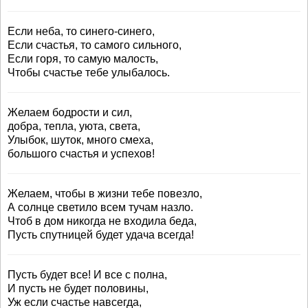
Если неба, то синего-синего,
Если счастья, то самого сильного,
Если горя, то самую малость,
Чтобы счастье тебе улыбалось.
Желаем бодрости и сил,
добра, тепла, уюта, света,
Улыбок, шуток, много смеха,
большого счастья и успехов!
Желаем, чтобы в жизни тебе повезло,
А солнце светило всем тучам назло.
Чтоб в дом никогда не входила беда,
Пусть спутницей будет удача всегда!
Пусть будет все! И вce с полна,
И пусть не будет половины,
Уж если счастье навсегда,