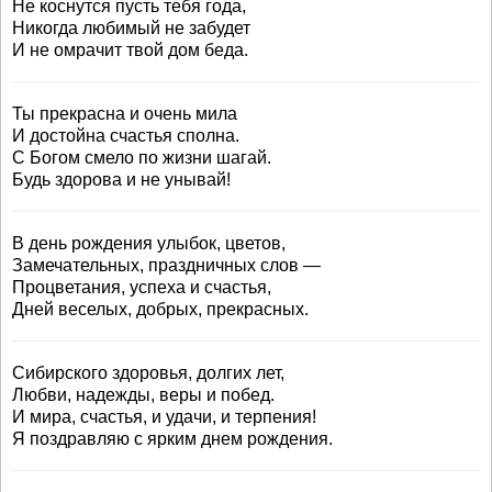
Не коснутся пусть тебя года,
Никогда любимый не забудет
И не омрачит твой дом беда.
Ты прекрасна и очень мила
И достойна счастья сполна.
С Богом смело по жизни шагай.
Будь здорова и не унывай!
В день рождения улыбок, цветов,
Замечательных, праздничных слов —
Процветания, успеха и счастья,
Дней веселых, добрых, прекрасных.
Сибирского здоровья, долгих лет,
Любви, надежды, веры и побед.
И мира, счастья, и удачи, и терпения!
Я поздравляю с ярким днем рождения.