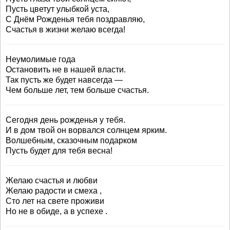
Пусть цветут улыбкой уста,
С Днём Рожденья тебя поздравляю,
Счастья в жизни желаю всегда!
Неумолимые года
Остановить не в нашей власти.
Так пусть же будет навсегда —
Чем больше лет, тем больше счастья.
Сегодня день рожденья у тебя.
И в дом твой он ворвался солнцем ярким.
Волшебным, сказочным подарком
Пусть будет для тебя весна!
Желаю счастья и любви
Желаю радости и смеха ,
Сто лет на свете проживи
Но не в обиде, а в успехе .