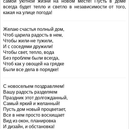
самой уютной жизни на новом месте! Пусть в доме
всегда будет тепло и светло в независимости от того,
какая на улице погода!
Желаю счастья полный дом,
Чтоб царила радость в нем,
Чтобы жили-не тужили,
И с соседями дружили!
Чтобы свет, тепло, вода
Без проблем были всегда,
Чтоб как у овощей на грядке
Были все дела в порядке!
С новосельем поздравляем!
Вашу радость разделяем
Праздник этот долгожданный,
Самый яркий и желанный!
Пусть дом новый процветает,
Все в нем просто восхищает
Вид из окон, планировка
И дизайн, и обстановка!