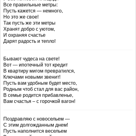
Все правильные метры:
Пусть кажется — немного,
Но это же свое!
Так пусть же эти метры
Хранят добро с уютом,
И охраняя счастье
Дарят радость и тепло!
Бывают чудеса на свете!
Вот — ипотечный тот кредит
В квартиру мигом превратился,
Ключами новыми звенит!
Пусть вам удобным будет место,
Родным чтоб стал для вас район,
В семье родится прибавленье,
Вам счастья – с горочкой вагон!
Поздравляю с новосельем —
С этим долгожданным днем!
Пусть наполнится весельем