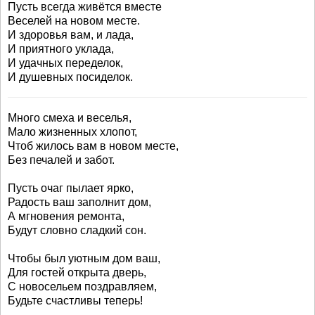
Пусть всегда живётся вместе
Веселей на новом месте.
И здоровья вам, и лада,
И приятного уклада,
И удачных переделок,
И душевных посиделок.
Много смеха и веселья,
Мало жизненных хлопот,
Чтоб жилось вам в новом месте,
Без печалей и забот.
Пусть очаг пылает ярко,
Радость ваш заполнит дом,
А мгновения ремонта,
Будут словно сладкий сон.
Чтобы был уютным дом ваш,
Для гостей открыта дверь,
С новосельем поздравляем,
Будьте счастливы теперь!