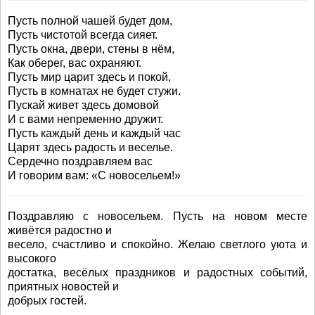
Пусть полной чашей будет дом,
Пусть чистотой всегда сияет.
Пусть окна, двери, стены в нём,
Как оберег, вас охраняют.
Пусть мир царит здесь и покой,
Пусть в комнатах не будет стужи.
Пускай живет здесь домовой
И с вами непременно дружит.
Пусть каждый день и каждый час
Царят здесь радость и веселье.
Сердечно поздравляем вас
И говорим вам: «С новосельем!»
Поздравляю с новосельем. Пусть на новом месте
живётся радостно и
весело, счастливо и спокойно. Желаю светлого уюта и
высокого
достатка, весёлых праздников и радостных событий,
приятных новостей и
добрых гостей.