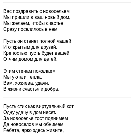
Вас поздравить с новосельем
Мы пришли в ваш новый дом,
Мы желаем, чтобы счастье
Сразу поселилось в нем.
Пусть он станет полной чашей
И открытым для друзей,
Крепостью пусть будет вашей,
Отчим домом для детей.
Этим стенам пожелаем
Мы уюта и тепла.
Вам, хозяева, удачи,
В жизни счастья и добра.
Пусть стих как виртуальный кот
Одну удачу в дом несет.
За новоселье тост поднимем
Да новоселов мы обнимем.
Ребята, ярко здесь живите,