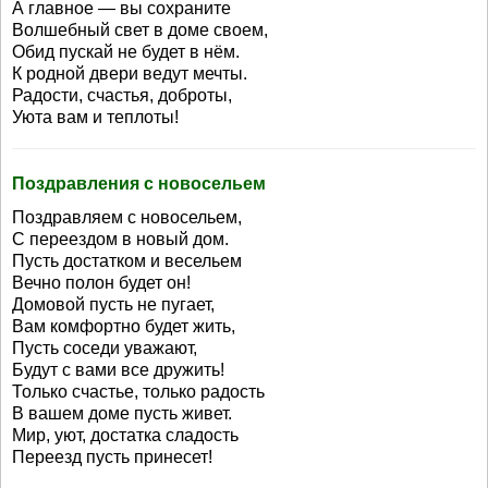
А главное — вы сохраните
Волшебный свет в доме своем,
Обид пускай не будет в нём.
К родной двери ведут мечты.
Радости, счастья, доброты,
Уюта вам и теплоты!
Поздравления с новосельем
Поздравляем с новосельем,
С переездом в новый дом.
Пусть достатком и весельем
Вечно полон будет он!
Домовой пусть не пугает,
Вам комфортно будет жить,
Пусть соседи уважают,
Будут с вами все дружить!
Только счастье, только радость
В вашем доме пусть живет.
Мир, уют, достатка сладость
Переезд пусть принесет!