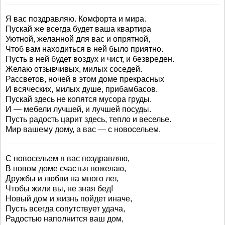
Я вас поздравляю. Комфорта и мира.
Пускай же всегда будет ваша квартира
Уютной, желанной для вас и опрятной,
Чтоб вам находиться в ней было приятно.
Пусть в ней будет воздух и чист, и безвреден.
Желаю отзывчивых, милых соседей.
Рассветов, ночей в этом доме прекрасных
И всяческих, милых душе, прибамбасов.
Пускай здесь не копятся мусора груды.
И — мебели лучшей, и лучшей посуды.
Пусть радость царит здесь, тепло и веселье.
Мир вашему дому, а вас — с новосельем.
С новосельем я вас поздравляю,
В новом доме счастья пожелаю,
Дружбы и любви на много лет,
Чтобы жили вы, не зная бед!
Новый дом и жизнь пойдет иначе,
Пусть всегда сопутствует удача,
Радостью наполнится ваш дом,