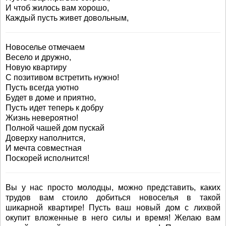
И чтоб жилось вам хорошо,
Каждый пусть живет довольным,
Новоселье отмечаем
Весело и дружно,
Новую квартиру
С позитивом встретить нужно!
Пусть всегда уютно
Будет в доме и приятно,
Пусть идет теперь к добру
Жизнь невероятно!
Полной чашей дом пускай
Доверху наполнится,
И мечта совместная
Поскорей исполнится!
Вы у нас просто молодцы, можно представить, каких
трудов вам стоило добиться новоселья в такой
шикарной квартире! Пусть ваш новый дом с лихвой
окупит вложенные в него силы и время! Желаю вам