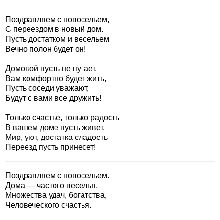
Поздравляем с новосельем,
С переездом в новый дом.
Пусть достатком и весельем
Вечно полон будет он!
Домовой пусть не пугает,
Вам комфортно будет жить,
Пусть соседи уважают,
Будут с вами все дружить!
Только счастье, только радость
В вашем доме пусть живет.
Мир, уют, достатка сладость
Переезд пусть принесет!
Поздравляем с новосельем.
Дома — частого веселья,
Множества удач, богатства,
Человеческого счастья.