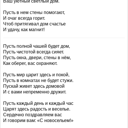
Ваш уютный светлый дом.
Пусть в нем стены помогают,
И очаг всегда горит.
Чтоб притягивал дом счастье
И удачу, как магнит!
Пусть полной чашей будет дом,
Пусть чистотой всегда сияет.
Пусть окна, двери, стены в нём,
Как оберег, вас охраняют.
Пусть мир царит здесь и покой,
Пусть в комнатах не будет стужи.
Пускай живет здесь домовой
И с вами непременно дружит.
Пусть каждый день и каждый час
Царят здесь радость и веселье.
Сердечно поздравляем вас
И говорим вам: «С новосельем!»