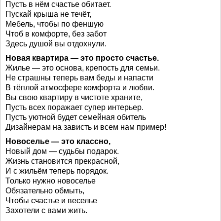
Пусть в нём счастье обитает.
Пускай крыша не течёт,
Мебель, чтобы по феншую
Чтоб в комфорте, без забот
Здесь душой вы отдохнули.
Новая квартира — это просто счастье.
Жилье — это основа, крепость для семьи.
Не страшны теперь вам беды и напасти
В тёплой атмосфере комфорта и любви.
Вы свою квартиру в чистоте храните,
Пусть всех поражает супер интерьер.
Пусть уютной будет семейная обитель
Дизайнерам на зависть и всем нам пример!
Новоселье — это классно,
Новый дом — судьбы подарок.
Жизнь становится прекрасной,
И с жильём теперь порядок.
Только нужно новоселье
Обязательно обмыть,
Чтобы счастье и веселье
Захотели с вами жить.