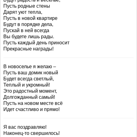
Пусть родные стены
Дарят уют тепла,
Пусть в новой квартире
Будут в порядке дела,
Пускай в ней всегда
Вы будете лишь рады.
Пусть каждый день приносит
Прекрасные награды!
В новоселье я желаю –
Пусть ваш домик новый
Будет всегда светлый,
Теплый и укромный!
Это радостный момент,
Долгожданный самый!
Пусть на новом месте всё
Идет счастливо и прямо!
Я вас поздравляю!
Наконец-то свершилось!