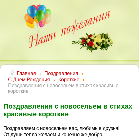
Главная
Поздравления
С Днем Рождения
Короткие
Поздравления с новосельем в стихах красивые
короткие
Поздравления с новосельем в стихах
красивые короткие
Поздравляем с новосельем вас, любимые друзья!
От души тепла желаем и конечно же добра!