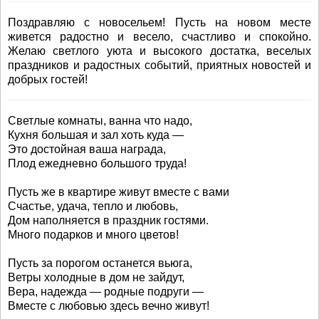
Поздравляю с новосельем! Пусть на новом месте
живется радостно и весело, счастливо и спокойно.
Желаю светлого уюта и высокого достатка, веселых
праздников и радостных событий, приятных новостей и
добрых гостей!
Светлые комнаты, ванна что надо,
Кухня большая и зал хоть куда —
Это достойная ваша награда,
Плод ежедневно большого труда!
Пусть же в квартире живут вместе с вами
Счастье, удача, тепло и любовь,
Дом наполняется в праздник гостями.
Много подарков и много цветов!
Пусть за порогом останется вьюга,
Ветры холодные в дом не зайдут,
Вера, надежда — родные подруги —
Вместе с любовью здесь вечно живут!