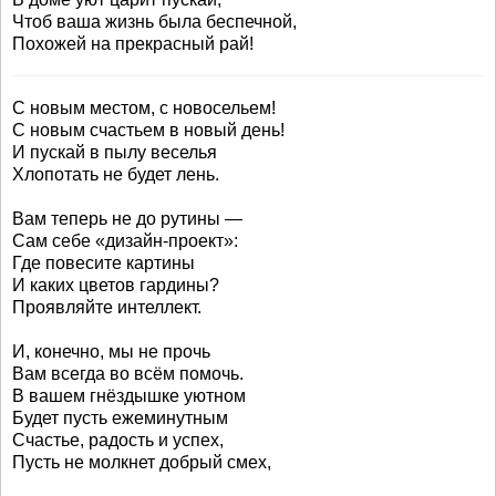
Чтоб ваша жизнь была беспечной,
Похожей на прекрасный рай!
С новым местом, с новосельем!
С новым счастьем в новый день!
И пускай в пылу веселья
Хлопотать не будет лень.
Вам теперь не до рутины —
Сам себе «дизайн-проект»:
Где повесите картины
И каких цветов гардины?
Проявляйте интеллект.
И, конечно, мы не прочь
Вам всегда во всём помочь.
В вашем гнёздышке уютном
Будет пусть ежеминутным
Счастье, радость и успех,
Пусть не молкнет добрый смех,