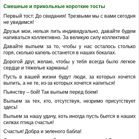
Смешные и прикольные короткие тосты
Первый тост: До свидания! Трезвыми мы с вами сегодня
не увидимся!
Друзья мои, нельзя пить индивидуально, давайте будем
напиваться коллективно. За великую силу коллектива!
Давайте выпьем за то, чтобы у нас осталось столько
горя, сколько капель останется в наших бокалах.
Дорогой друг, желаю, чтобы у тебя всегда было легкое
сердце и тяжелые карманы!
Пусть в вашей жизни будут люди, за которых хочется
выпить, а не те, из-за которых хочется напиться!
Пьянству – бой! Так выпьем перед боем!
Выпьем за тех, кто, отсутствуя, незримо присутствует
здесь!
Выпьем за нашу удачу, хоть иногда пусть бьется в наших
силках птица счастья!
Счастья! Добра и зеленого бабла!