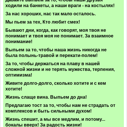
ходили на банкеты, а наши враги - на костылях!
За нас хороших, нас так мало осталось.
Мы пьем за тех, Кто любит смех!
Бывают дни, когда, как говорят, моя твоя не
понимает и твоя моя не понимает. За взаимное
понимание!
Выпьем за то, чтобы наша жизнь никогда не
была полынь-травой и перекати-полем!
За то, чтобы держаться на плаву в нашей
сложной жизни и не терять мужества, терпения,
оптимизма!
Живите долго-долго, сколько хотите и с кем
хотите!
Жизнь слаще вина. Выпьем до дна!
Предлагаю тост за то, чтобы нам не страдать от
комплексов и быть сильными духом!
Жизнь спешит, а мы все медлим, и потому...
бокалы вверх! За радость жизни!