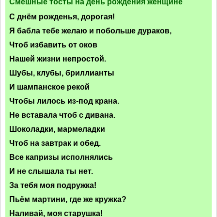
Смешные тосты на день рождения женщине
С днём рожденья, дорогая!
Я бабла тебе желаю и побольше дураков,
Чтоб избавить от оков
Нашей жизни непростой.
Шубы, клубы, бриллианты
И шампанское рекой
Чтобы лилось из-под крана.
Не вставала чтоб с дивана.
Шоколадки, мармеладки
Чтоб на завтрак и обед.
Все капризы исполнялись
И не слышала ты нет.
За тебя моя подружка!
Пьём мартини, где же кружка?
Наливай, моя старушка!