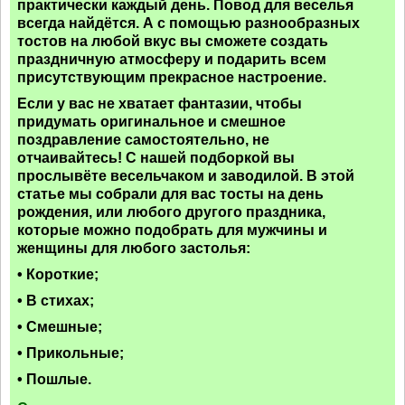
практически каждый день. Повод для веселья
всегда найдётся. А с помощью разнообразных
тостов на любой вкус вы сможете создать
праздничную атмосферу и подарить всем
присутствующим прекрасное настроение.
Если у вас не хватает фантазии, чтобы
придумать оригинальное и смешное
поздравление самостоятельно, не
отчаивайтесь! С нашей подборкой вы
прослывёте весельчаком и заводилой. В этой
статье мы собрали для вас тосты на день
рождения, или любого другого праздника,
которые можно подобрать для мужчины и
женщины для любого застолья:
• Короткие;
• В стихах;
• Смешные;
• Прикольные;
• Пошлые.