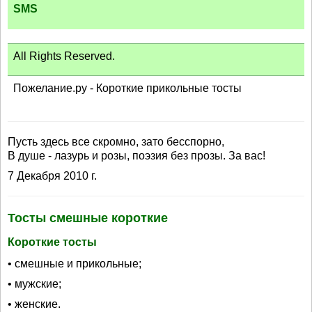
SMS
All Rights Reserved.
Пожелание.ру - Короткие прикольные тосты
Пусть здесь все скромно, зато бесспорно,
В душе - лазурь и розы, поэзия без прозы. За вас!
7 Декабря 2010 г.
Тосты смешные короткие
Короткие тосты
• смешные и прикольные;
• мужские;
• женские.