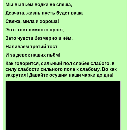
Мы выпьем водки не спеша,
Девчата, жизнь пусть будет ваша
Свежа, мила и хороша!
Этот тост немного прост,
Зато чувств безмерно в нём.
Наливаем третий тост
И за девок наших пьём!
Как говорится, сильный пол слабее слабого, в
силу слабости сильного пола к слабому. Во как
закрутил! Давайте осушим наши чарки до дна!