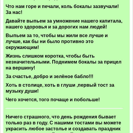
Что нам горе и печали, коль бокалы зазвучали!
За нас!
Давайте выпьем за умножение нашего капитала,
нашего здоровья и за дорогих нам людей!
Выпьем за то, чтобы мы жили все лучше и
лучше, как бы ни было противно это
окружающим!
Жизнь слишком коротка, чтобы быть
незначительными. Поднимем бокалы за прицел
на вершину!
За счастье, добро и зелёное бабло!!!
Хоть в столице, хоть в глуши ,первый тост за
музыку души!
Чего хочется, того почаще и побольше!
Ничего страшного, что день рождения бывает
только раз в году. С нашими тостами вы можете
украсить любое застолье и создавать праздник