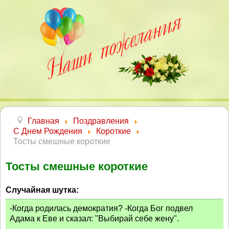
Главная
Поздравления
С Днем Рождения
Короткие
Тосты смешные короткие
Тосты смешные короткие
Случайная шутка:
-Когда родилась демократия? -Когда Бог подвел
Адама к Еве и сказал: "Выбирай себе жену".