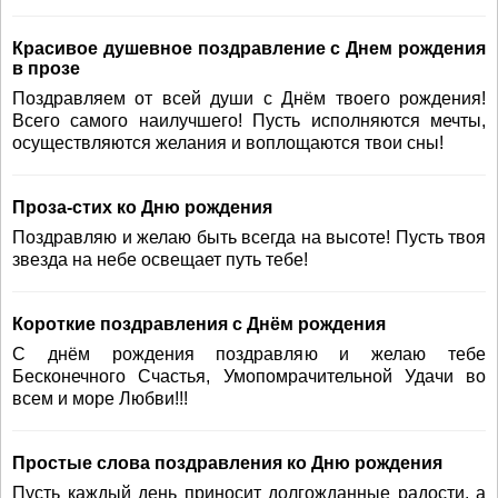
Красивое душевное поздравление с Днем рождения
в прозе
Поздравляем от всей души с Днём твоего рождения!
Всего самого наилучшего! Пусть исполняются мечты,
осуществляются желания и воплощаются твои сны!
Проза-стих ко Дню рождения
Поздравляю и желаю быть всегда на высоте! Пусть твоя
звезда на небе освещает путь тебе!
Короткие поздравления с Днём рождения
С днём рождения поздравляю и желаю тебе
Бесконечного Счастья, Умопомрачительной Удачи во
всем и море Любви!!!
Простые слова поздравления ко Дню рождения
Пусть каждый день приносит долгожданные радости, а