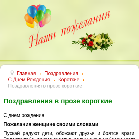
Главная
Поздравления
С Днем Рождения
Короткие
Поздравления в прозе короткие
Поздравления в прозе короткие
С днем рождения:
Пожелания женщине своими словами
Пускай радуют дети, обожают друзья и боятся враги!