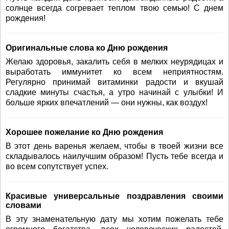
солнце всегда согревает теплом твою семью! С днем
рождения!
Оригинальные слова ко Дню рождения
Желаю здоровья, закалить себя в мелких неурядицах и
выработать иммунитет ко всем неприятностям.
Регулярно принимай витаминки радости и вкушай
сладкие минуты счастья, а утро начинай с улыбки! И
больше ярких впечатлений — они нужны, как воздух!
Хорошее пожелание ко Дню рождения
В этот день варенья желаем, чтобы в твоей жизни все
складывалось наилучшим образом! Пусть тебе всегда и
во всем сопутствует успех.
Красивые универсальные поздравления своими
словами
В эту знаменательную дату мы хотим пожелать тебе