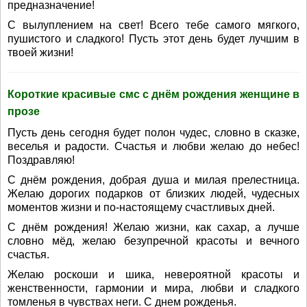
предназначение!
С вылуплением на свет! Всего тебе самого мягкого,
пушистого и сладкого! Пусть этот день будет лучшим в
твоей жизни!
Короткие красивые смс с днём рождения женщине в
прозе
Пусть день сегодня будет полон чудес, словно в сказке,
веселья и радости. Счастья и любви желаю до небес!
Поздравляю!
С днём рождения, добрая душа и милая прелестница.
Желаю дорогих подарков от близких людей, чудесных
моментов жизни и по-настоящему счастливых дней.
С днём рождения! Желаю жизни, как сахар, а лучше
словно мёд, желаю безупречной красоты и вечного
счастья.
Желаю роскоши и шика, невероятной красоты и
женственности, гармонии и мира, любви и сладкого
томленья в чувствах неги. С днем рожденья.