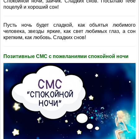
Спокойной ночи, зайчик. Сладких снов. Посылаю тебе
поцелуй и хороший сон!
Пусть ночь будет сладкой, как объятья любимого
человека, звезды яркие, как свет любимых глаз, а сон
крепким, как любовь. Сладких снов!
Позитивные СМС с пожеланиями спокойной ночи