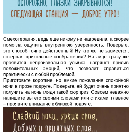
Смехотерапия, ведь еще никому не навредила, а скорее
помогла ощутить внутреннюю уверенность. Поверьте,
это способ точно действенный! Ну кто же не засмеется,
созерцая прикольные изображения? На лице сразу же
проявится непроизвольная улыбка, нагрянет прилив
положительных эмоций, что позволит справиться
практически с любой проблемой.
Приготовьте короткие, но емкие пожелания спокойной
ночи в прозе подруге. Поверьте, ей будет очень приятно
получить на ночь глядя такой сюрприз. Совсем неважно
напишите вы его своими словами или стихами, главное
– проявите внимание к близкой подруге.