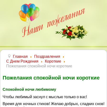
Главная
Поздравления
С Днем Рождения
Короткие
Пожелания спокойной ночи короткие
Пожелания спокойной ночи короткие
Спокойной ночи любимому
Чтобы любимый заснул с мыслью только о вас!
Время для ночных стихов! Желаю добрых, сладких снов!