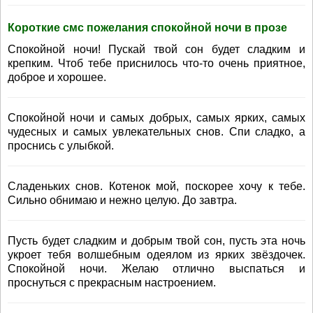
Короткие смс пожелания спокойной ночи в прозе
Спокойной ночи! Пускай твой сон будет сладким и
крепким. Чтоб тебе приснилось что-то очень приятное,
доброе и хорошее.
Спокойной ночи и самых добрых, самых ярких, самых
чудесных и самых увлекательных снов. Спи сладко, а
проснись с улыбкой.
Сладеньких снов. Котенок мой, поскорее хочу к тебе.
Сильно обнимаю и нежно целую. До завтра.
Пусть будет сладким и добрым твой сон, пусть эта ночь
укроет тебя волшебным одеялом из ярких звёздочек.
Спокойной ночи. Желаю отлично выспаться и
проснуться с прекрасным настроением.