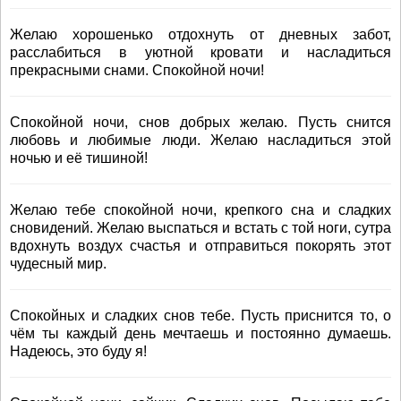
Желаю хорошенько отдохнуть от дневных забот,
расслабиться в уютной кровати и насладиться
прекрасными снами. Спокойной ночи!
Спокойной ночи, снов добрых желаю. Пусть снится
любовь и любимые люди. Желаю насладиться этой
ночью и её тишиной!
Желаю тебе спокойной ночи, крепкого сна и сладких
сновидений. Желаю выспаться и встать с той ноги, сутра
вдохнуть воздух счастья и отправиться покорять этот
чудесный мир.
Спокойных и сладких снов тебе. Пусть приснится то, о
чём ты каждый день мечтаешь и постоянно думаешь.
Надеюсь, это буду я!