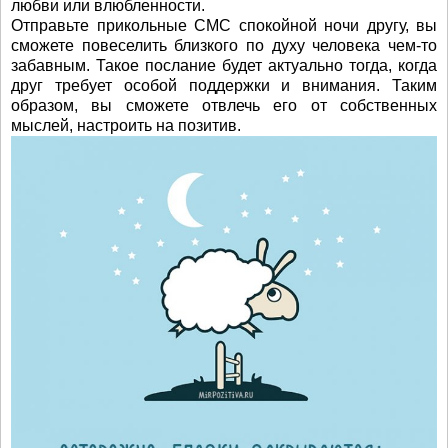
любви или влюбленности.
Отправьте прикольные СМС спокойной ночи другу, вы
сможете повеселить близкого по духу человека чем-то
забавным. Такое послание будет актуально тогда, когда
друг требует особой поддержки и внимания. Таким
образом, вы сможете отвлечь его от собственных
мыслей, настроить на позитив.