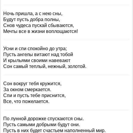
Ночь пришла, а с нею сны,
Будут пусть добра полны,
Снов чудеса пускай сбываются,
Мечты все в жизни воплощаются!
Усни и спи спокойно до утра;
Пусть ангелы витают над тобой
И крыльями своими навевают
Сон самый теплый, нежный, золотой.
Сон вокруг тебя кружится,
За окном смеркается.
Спи и пусть тебе приснится,
Все, что пожелается.
По лунной дорожке спускаются сны.
Пусть самыми добрыми будут они.
Пусть в них будет счастьем наполненный мир.