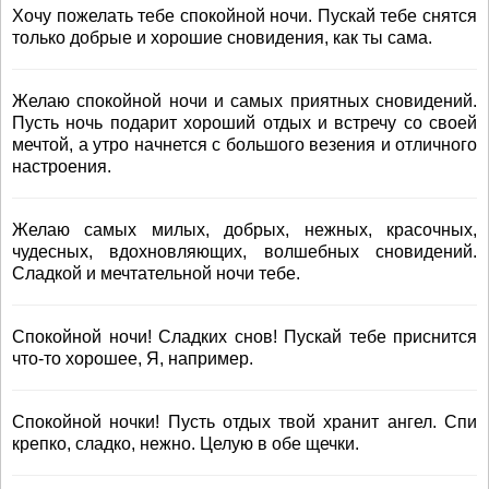
Хочу пожелать тебе спокойной ночи. Пускай тебе снятся
только добрые и хорошие сновидения, как ты сама.
Желаю спокойной ночи и самых приятных сновидений.
Пусть ночь подарит хороший отдых и встречу со своей
мечтой, а утро начнется с большого везения и отличного
настроения.
Желаю самых милых, добрых, нежных, красочных,
чудесных, вдохновляющих, волшебных сновидений.
Сладкой и мечтательной ночи тебе.
Спокойной ночи! Сладких снов! Пускай тебе приснится
что-то хорошее, Я, например.
Спокойной ночки! Пусть отдых твой хранит ангел. Спи
крепко, сладко, нежно. Целую в обе щечки.