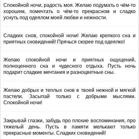
Спокойной ночи, радость моя. Желаю подумать о чём-то
хорошем, помечтать о чём-то прекрасном и сладко
уснуть под одеялом моей любви и нежности.
Сладких снов, спокойной ночи! Желаю крепкого сна и
приятных сновидений! Прячься скорее под одеялко!
Желаю спокойной ночи и приятных ощущений,
полноценного сна и чудесного отдыха. Пусть ночь
подарит сладкие мечтания и разноцветные сны.
Желаю добрых и теплых снов в твоей нежной и мягкой
пастели. Засыпай только с добрыми мыслями.
Спокойной ночи!
Закрывай глазки, забудь про плохие воспоминания, про
тяжелый день. Пусть в памяти мелькают только
прекрасные моменты. Сладких сновидений!