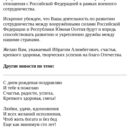
отношения с Российской Федерацией в рамках военного
сотрудничества.
Искренне убежден, что Ваша деятельность по развитию
сотрудничества между вооружёнными силами Российской
Федерации и Республики Южная Осетия будут и впредь
способствовать развитию и укреплению дружбы между
нашими странами.
Желаю Вам, уважаемый Ибрагим Алимбегович, счастья,
крепкого здоровья, творческих успехов на благо Отечества.
Другие новости по теме:
С днем рожденья поздравляю
И тебе я пожелаю
Счастья, радости, успеха,
Крепкого здоровья, смеха!
Любви, удачи, вдохновения
И всех желаний исполнения,
Чтоб жить богато и без бед
Еще как минимум сто лет!