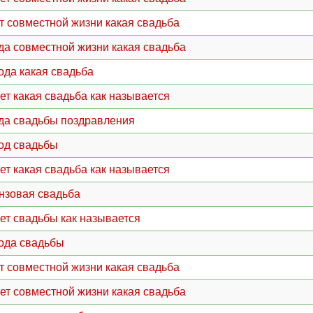
ет совместной жизни какая свадьба
ода совместной жизни какая свадьба
года какая свадьба
лет какая свадьба как называется
ода свадьбы поздравления
год свадьбы
лет какая свадьба как называется
нзовая свадьба
лет свадьбы как называется
года свадьбы
ет совместной жизни какая свадьба
лет совместной жизни какая свадьба