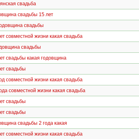
янская свадьба
овщина свадьбы 15 лет
годовщина свадьбы
лет совместной жизни какая свадьба
одовщина свадьбы
лет свадьбы какая годовщина
лет свадьбы
год совместной жизни какая свадьба
года совместной жизни какая свадьба
лет свадьбы
лет свадьбы
овщина свадьбы 2 года какая
лет совместной жизни какая свадьба