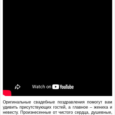
Оригинальные свадебные поздравления помогут вам
удивить присутствующих гостей, а главное – жениха и
невесту. Произнесенные от чистого сердца, душевные,