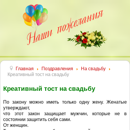
Главная
Поздравления
На свадьбу
Креативный тост на свадьбу
Креативный тост на свадьбу
По закону можно иметь только одну жену. Женатые
утверждают,
что этот закон защищает мужчин, которые не в
состоянии защитить себя сами.
От женщин.