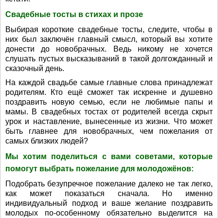
Свадебные тосты в стихах и прозе
Выбирая короткие свадебные тосты, следите, чтобы в
них был заключён главный смысл, который вы хотите
донести до новобрачных. Ведь никому не хочется
слушать пустых высказываний в такой долгожданный и
сказочный день.
На каждой свадьбе самые главные слова принадлежат
родителям. Кто ещё сможет так искренне и душевно
поздравить новую семью, если не любимые папы и
мамы. В свадебных тостах от родителей всегда скрыт
урок и наставление, вынесенные из жизни. Что может
быть главнее для новобрачных, чем пожелания от
самых близких людей?
Мы хотим поделиться с вами советами, которые
помогут выбрать пожелание для молодожёнов:
Подобрать безупречное пожелание далеко не так легко,
как может показаться сначала. Но именно
индивидуальный подход и ваше желание поздравить
молодых по-особенному обязательно выделится на