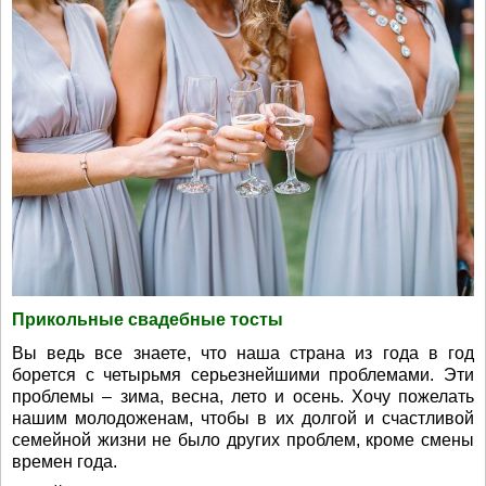
Прикольные свадебные тосты
Вы ведь все знаете, что наша страна из года в год
борется с четырьмя серьезнейшими проблемами. Эти
проблемы – зима, весна, лето и осень. Хочу пожелать
нашим молодоженам, чтобы в их долгой и счастливой
семейной жизни не было других проблем, кроме смены
времен года.