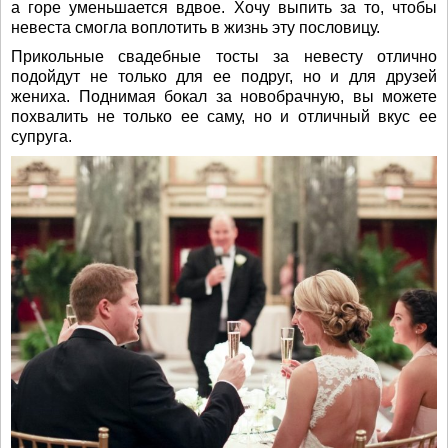
а горе уменьшается вдвое. Хочу выпить за то, чтобы
невеста смогла воплотить в жизнь эту пословицу.
Прикольные свадебные тосты за невесту отлично
подойдут не только для ее подруг, но и для друзей
жениха. Поднимая бокал за новобрачную, вы можете
похвалить не только ее саму, но и отличный вкус ее
супруга.