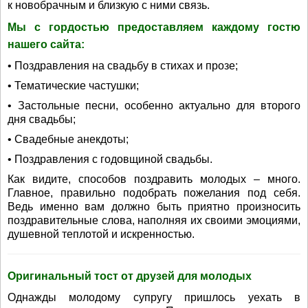
к новобрачным и близкую с ними связь.
Мы с гордостью предоставляем каждому гостю
нашего сайта:
• Поздравления на свадьбу в стихах и прозе;
• Тематические частушки;
• Застольные песни, особенно актуально для второго
дня свадьбы;
• Свадебные анекдоты;
• Поздравления с годовщиной свадьбы.
Как видите, способов поздравить молодых – много.
Главное, правильно подобрать пожелания под себя.
Ведь именно вам должно быть приятно произносить
поздравительные слова, наполняя их своими эмоциями,
душевной теплотой и искренностью.
Оригинальный тост от друзей для молодых
Однажды молодому супругу пришлось уехать в