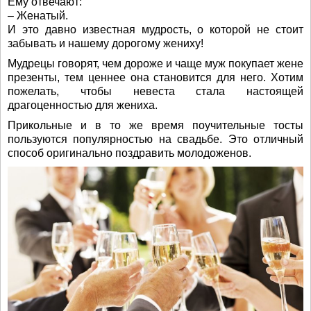
Ему отвечают:
– Женатый.
И это давно известная мудрость, о которой не стоит
забывать и нашему дорогому жениху!
Мудрецы говорят, чем дороже и чаще муж покупает жене
презенты, тем ценнее она становится для него. Хотим
пожелать, чтобы невеста стала настоящей
драгоценностью для жениха.
Прикольные и в то же время поучительные тосты
пользуются популярностью на свадьбе. Это отличный
способ оригинально поздравить молодоженов.