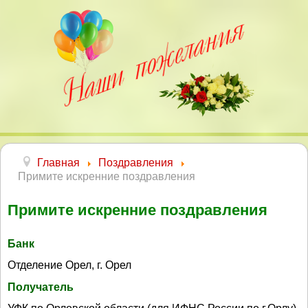
Главная
Поздравления
Примите искренние поздравления
Примите искренние поздравления
Банк
Отделение Орел, г. Орел
Получатель