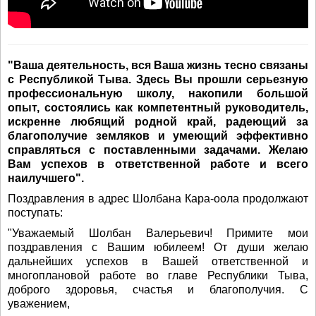
"Ваша деятельность, вся Ваша жизнь тесно связаны
с Республикой Тыва. Здесь Вы прошли серьезную
профессиональную школу, накопили большой
опыт, состоялись как компетентный руководитель,
искренне любящий родной край, радеющий за
благополучие земляков и умеющий эффективно
справляться с поставленными задачами. Желаю
Вам успехов в ответственной работе и всего
наилучшего".
Поздравления в адрес Шолбана Кара-оола продолжают
поступать:
"Уважаемый Шолбан Валерьевич! Примите мои
поздравления с Вашим юбилеем! От души желаю
дальнейших успехов в Вашей ответственной и
многоплановой работе во главе Республики Тыва,
доброго здоровья, счастья и благополучия. С
уважением,