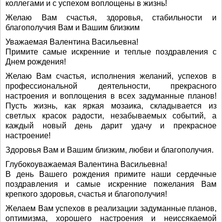
коллегами и с успехом воплощены в жизнь!
Желаю Вам счастья, здоровья, стабильности и
благополучия Вам и Вашим близким
Уважаемая Валентина Васильевна!
Примите самые искренние и теплые поздравления с
Днем рождения!
Желаю Вам счастья, исполнения желаний, успехов в
профессиональной деятельности, прекрасного
настроения и воплощения в всех задуманные планов!
Пусть жизнь, как яркая мозаика, складывается из
светлых красок радости, незабываемых событий, а
каждый новый день дарит удачу и прекрасное
настроение!
Здоровья Вам и Вашим близким, любви и благополучия.
Глубокоуважаемая Валентина Васильевна!
В день Вашего рождения примите наши сердечные
поздравления и самые искренние пожелания Вам
крепкого здоровья, счастья и благополучия!
Желаем Вам успехов в реализации задуманные планов,
оптимизма, хорошего настроения и неиссякаемой