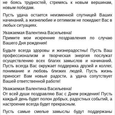
не боясь трудностей, стремясь к новым вершинам,
новым победам.
Пусть удача остается неизменной спутницей Ваших
начинаний, а жизнелюбие и оптимизм не покидают Вас в
любых ситуациях.
Уважаемая Валентина Васильевна!
Примите мои искренние поздравления по случаю
Вашего Дня рождения!
Будьте всегда здоровы и жизнерадостны! Пусть Ваш
профессионализм и творческая энергия послужат
осуществлению всех благих замыслов и начинаний.
Пусть всегда Вас окружает поддержка друзей и коллег,
понимание и любовь близких людей. Пусть жизнь
приносит Вам новые радости, а удача сопутствует
Вашей ответственной работе!
Уважаемая Валентина Васильевна!
От всей души поздравляю Вас с Днем рождения! Пусть
каждый день будет полон добрых, радостных событий, а
настроение всегда будет прекрасным.
Пусть самые смелые замыслы будут поддержаны