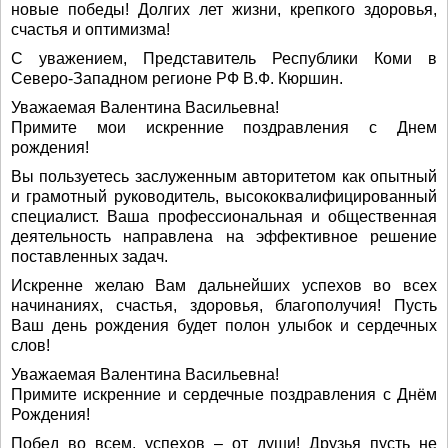
новые победы! Долгих лет жизни, крепкого здоровья,
счастья и оптимизма!
С уважением, Представитель Республики Коми в
Северо-Западном регионе РФ В.Ф. Кюршин.
Уважаемая Валентина Васильевна!
Примите мои искренние поздравления с Днем
рождения!
Вы пользуетесь заслуженным авторитетом как опытный
и грамотный руководитель, высококвалифицированный
специалист. Ваша профессиональная и общественная
деятельность направлена на эффективное решение
поставленных задач.
Искренне желаю Вам дальнейших успехов во всех
начинаниях, счастья, здоровья, благополучия! Пусть
Ваш день рождения будет полон улыбок и сердечных
слов!
Уважаемая Валентина Васильевна!
Примите искренние и сердечные поздравления с Днём
Рождения!
Побед во всем, успехов – от души! Друзья пусть не