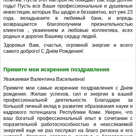
годы! Пусть все Ваши профессиональные и душевные
инвестиции, которые Вы щедро и беззаветно, вот уже 23
года, вкладываете в любимый банк, и впредь
возвращаются благополучием признательностью
клиентов , уважением и любовью коллектива, всех
родных и дорогих Вашему сердцу людей.
Здоровья Вам, счастья, огромной энергии и всего
самого доброго! С Днём Рождения!
Примите мои искренние поздравления
Уважаемая Валентина Васильевна!
Примите мои самые искренние поздравления с Днем
рождения. Желаю успехов, сил и энергии в вашей
профессиональной деятельности. Благодарю за
большой личный вклад в развитие образования науки и
кадрового потенциала Республики Коми. Уверен, что
ваш богатый профессиональный опыт в сочетании с
поразительной работоспособностью и неиссякаемой
энергией еще не раз послужат на благо региона и его