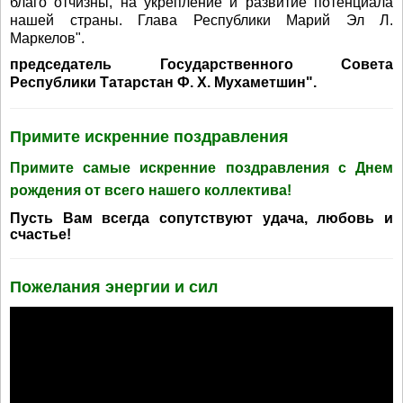
благо отчизны, на укрепление и развитие потенциала
нашей страны. Глава Республики Марий Эл Л.
Маркелов".
председатель Государственного Совета
Республики Татарстан Ф. Х. Мухаметшин".
Примите искренние поздравления
Примите самые искренние поздравления с Днем
рождения от всего нашего коллектива!
Пусть Вам всегда сопутствуют удача, любовь и
счастье!
Пожелания энергии и сил