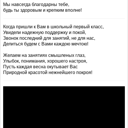
Мы навсегда благодарны тебе,
будь ты здоровым и крепким вполне!
Когда пришли к Вам в школьный первый класс,
Увидели надежную поддержку и покой,
Звонок последний для занятий, не для нас,
Делиться будем с Вами каждою мечтою!
Желаем на занятиях смышленых глаз,
Улыбок, понимания, хорошего настроя,
Пусть каждая весна окутывает Вас
Природной красотой нежнейшего покроя!