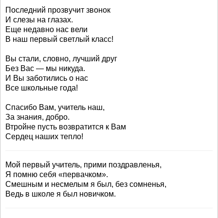
Последний прозвучит звонок
И слезы на глазах.
Еще недавно нас вели
В наш первый светлый класс!
Вы стали, словно, лучший друг
Без Вас — мы никуда.
И Вы заботились о нас
Все школьные года!
Спасибо Вам, учитель наш,
За знания, добро.
Втройне пусть возвратится к Вам
Сердец наших тепло!
Мой первый учитель, прими поздравленья,
Я помню себя «первачком».
Смешным и несмелым я был, без сомненья,
Ведь в школе я был новичком.