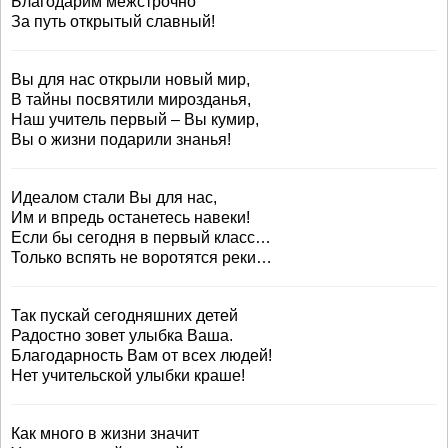
Благодарим межстрочно
За путь открытый славный!
Вы для нас открыли новый мир,
В тайны посвятили мирозданья,
Наш учитель первый – Вы кумир,
Вы о жизни подарили знанья!
Идеалом стали Вы для нас,
Им и впредь останетесь навеки!
Если бы сегодня в первый класс…
Только вспять не воротятся реки…
Так пускай сегодняшних детей
Радостно зовет улыбка Ваша.
Благодарность Вам от всех людей!
Нет учительской улыбки краше!
Как много в жизни значит