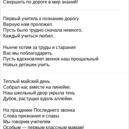
Свершить по дороге в мир знаний!
Первый учитель к познанию дорогу
Верную нам проложил.
Пусть было трудно сначала немного,
Каждый учиться любил.
Нынче хотим за труды и старания
Вас мы поблагодарить.
Пусть вдохновляет звонок наш прощальный
Новых детишек учить.
Теплый майский день
Собрал нас вместе на линейке.
Наш школьный двор укрыла тень
Дубов, растущих вдоль аллейки.
На празднике Последнего звонка
Слова признания и славы
Мы говорим учителям
Особым — первым классным мамам!