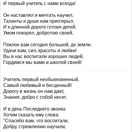
И первый учитель с нами всегда!
Он наставлял и мечтать научил,
Таланты и души нам приоткрыл,
И к длинной дороге готовя детей,
Умом покорял, добротою своей.
Поклон вам сегодня большой, до земли,
Удачи вам, сил, красоты и любви!
Вы в нас воспитали хороших людей,
Гордимся мы вами и школой своей!
Учитель первый необыкновенный,
Самый любимый и бесценный!
Дорогу в жизнь он нам дает,
Знания, добро с собой несет.
И в день Последнего звонка
Хотим сказать ему слова:
"Спасибо вам, что воспитали,
Добру, стремлению научали,