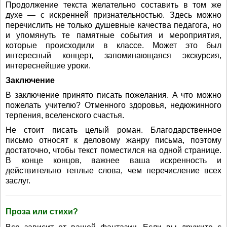
Продолжение текста желательно составить в том же
духе — с искренней признательностью. Здесь можно
перечислить не только душевные качества педагога, но
и упомянуть те памятные события и мероприятия,
которые происходили в классе. Может это был
интересный концерт, запоминающаяся экскурсия,
интереснейшие уроки.
Заключение
В заключение принято писать пожелания. А что можно
пожелать учителю? Отменного здоровья, недюжинного
терпения, вселенского счастья.
Не стоит писать целый роман. Благодарственное
письмо относят к деловому жанру письма, поэтому
достаточно, чтобы текст поместился на одной странице.
В конце концов, важнее ваша искренность и
действительно теплые слова, чем перечисление всех
заслуг.
Проза или стихи?