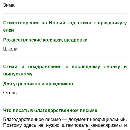
Зима
Стихотворения на Новый год, стихи к празднику у
елки
Рождественские колядки, щедровки
Школа
Стихи и поздравления к последнему звонку и
выпускному
Для утренников и праздников
Осень
Что писать в благодарственном письме
Благодарственное письмо — документ неофициальный.
Поэтому здесь не нужно штамповать канцеляризмы и