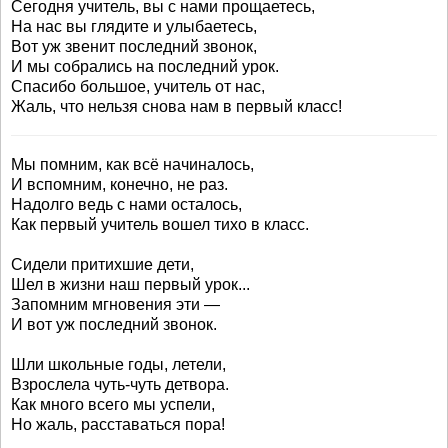
Сегодня учитель, вы с нами прощаетесь,
На нас вы глядите и улыбаетесь,
Вот уж звенит последний звонок,
И мы собрались на последний урок.
Спасибо большое, учитель от нас,
Жаль, что нельзя снова нам в первый класс!
Мы помним, как всё начиналось,
И вспомним, конечно, не раз.
Надолго ведь с нами осталось,
Как первый учитель вошел тихо в класс.
Сидели притихшие дети,
Шел в жизни наш первый урок...
Запомним мгновения эти —
И вот уж последний звонок.
Шли школьные годы, летели,
Взрослела чуть-чуть детвора.
Как много всего мы успели,
Но жаль, расставаться пора!