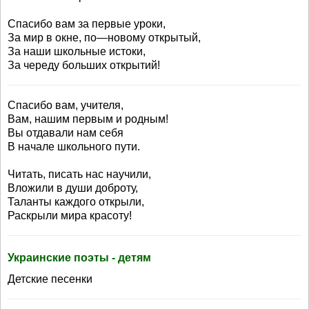
Спасибо вам за первые уроки,
За мир в окне, по—новому открытый,
За наши школьные истоки,
За череду больших открытий!
Спасибо вам, учителя,
Вам, нашим первым и родным!
Вы отдавали нам себя
В начале школьного пути.
Читать, писать нас научили,
Вложили в души доброту,
Таланты каждого открыли,
Раскрыли мира красоту!
Украинские поэты - детям
Детские песенки