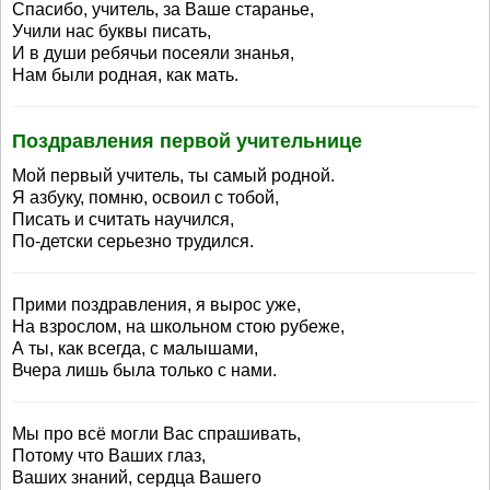
Спасибо, учитель, за Ваше старанье,
Учили нас буквы писать,
И в души ребячьи посеяли знанья,
Нам были родная, как мать.
Поздравления первой учительнице
Мой первый учитель, ты самый родной.
Я азбуку, помню, освоил с тобой,
Писать и считать научился,
По-детски серьезно трудился.
Прими поздравления, я вырос уже,
На взрослом, на школьном стою рубеже,
А ты, как всегда, с малышами,
Вчера лишь была только с нами.
Мы про всё могли Вас спрашивать,
Потому что Ваших глаз,
Ваших знаний, сердца Вашего