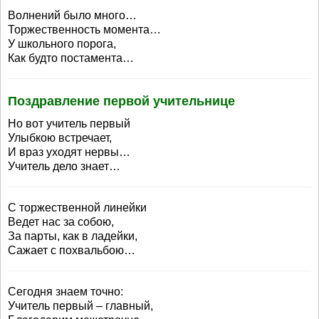
Волнений было много…
Торжественность момента…
У школьного порога,
Как будто постамента…
Поздравление первой учительнице
Но вот учитель первый
Улыбкою встречает,
И враз уходят нервы…
Учитель дело знает…
С торжественной линейки
Ведет нас за собою,
За парты, как в ладейки,
Сажает с похвальбою…
Сегодня знаем точно:
Учитель первый – главный,