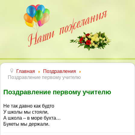
Главная
Поздравления
Поздравление первому учителю
Поздравление первому учителю
Не так давно как будто
У школы мы стояли,
А школа – в море бухта…
Букеты мы держали.