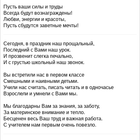
Пусть ваши силы и труды
Всегда будут вознаграждены!
Любви, энергии и красоты,
Пусть сбудутся заветные мечты!
Сегодня, в праздник наш прощальный,
Последний с Вами наш урок.
И прозвенит слегка печально,
И с грустью школьный наш звонок.
Вы встретили нас в первом классе
Смешными и наивными детьми.
Учили нас считать, писать читать и в одночасье
Взрослели и умнели с Вами мы.
Мы благодарны Вам за знания, за заботу,
За материнское внимание и тепло.
Бесценен весь Ваш труд и важная работа.
С учителем нам первым очень повезло.