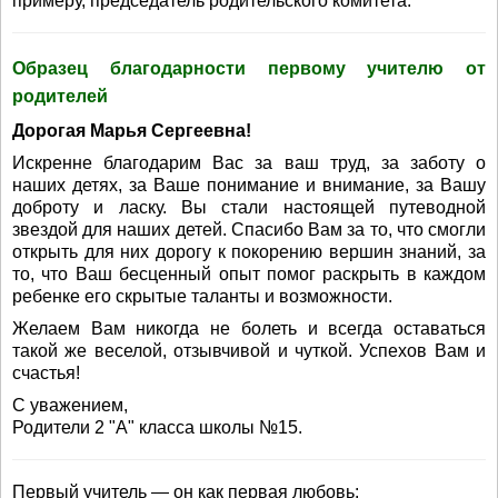
примеру, председатель родительского комитета.
Образец благодарности первому учителю от
родителей
Дорогая Марья Сергеевна!
Искренне благодарим Вас за ваш труд, за заботу о
наших детях, за Ваше понимание и внимание, за Вашу
доброту и ласку. Вы стали настоящей путеводной
звездой для наших детей. Спасибо Вам за то, что смогли
открыть для них дорогу к покорению вершин знаний, за
то, что Ваш бесценный опыт помог раскрыть в каждом
ребенке его скрытые таланты и возможности.
Желаем Вам никогда не болеть и всегда оставаться
такой же веселой, отзывчивой и чуткой. Успехов Вам и
счастья!
С уважением,
Родители 2 "А" класса школы №15.
Первый учитель — он как первая любовь: