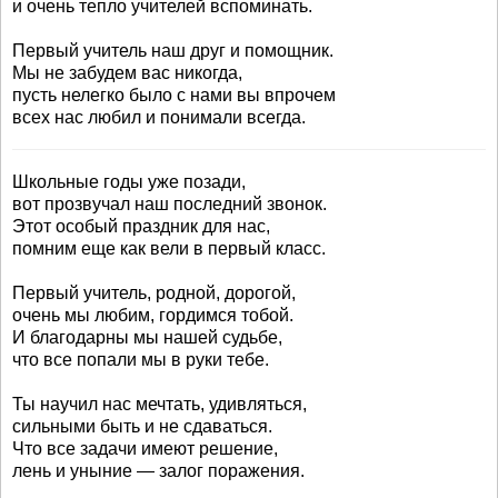
и очень тепло учителей вспоминать.
Первый учитель наш друг и помощник.
Мы не забудем вас никогда,
пусть нелегко было с нами вы впрочем
всех нас любил и понимали всегда.
Школьные годы уже позади,
вот прозвучал наш последний звонок.
Этот особый праздник для нас,
помним еще как вели в первый класс.
Первый учитель, родной, дорогой,
очень мы любим, гордимся тобой.
И благодарны мы нашей судьбе,
что все попали мы в руки тебе.
Ты научил нас мечтать, удивляться,
сильными быть и не сдаваться.
Что все задачи имеют решение,
лень и уныние — залог поражения.