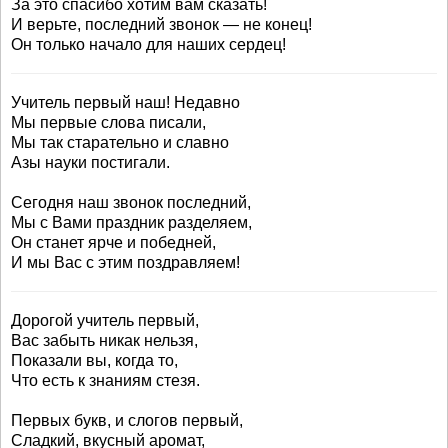
За это спасибо хотим вам сказать!
И верьте, последний звонок — не конец!
Он только начало для наших сердец!
Учитель первый наш! Недавно
Мы первые слова писали,
Мы так старательно и славно
Азы науки постигали.
Сегодня наш звонок последний,
Мы с Вами праздник разделяем,
Он станет ярче и победней,
И мы Вас с этим поздравляем!
Дорогой учитель первый,
Вас забыть никак нельзя,
Показали вы, когда то,
Что есть к знаниям стезя.
Первых букв, и слогов первый,
Сладкий, вкусный аромат,