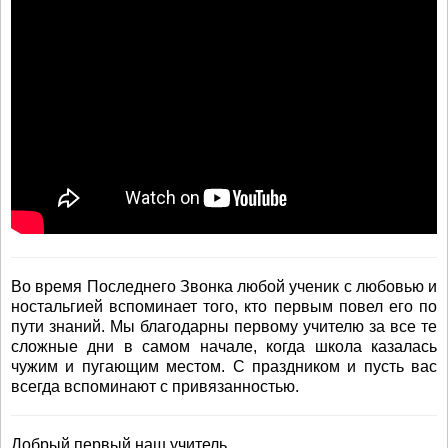
Во время Последнего Звонка любой ученик с любовью и
ностальгией вспоминает того, кто первым повел его по
пути знаний. Мы благодарны первому учителю за все те
сложные дни в самом начале, когда школа казалась
чужим и пугающим местом. С праздником и пусть вас
всегда вспоминают с привязанностью.
Добрый первый наш учитель,