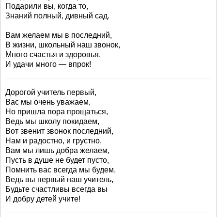
Подарили вы, когда то,
Знаний полный, дивный сад.
Вам желаем мы в последний,
В жизни, школьный наш звонок,
Много счастья и здоровья,
И удачи много — впрок!
Дорогой учитель первый,
Вас мы очень уважаем,
Но пришла пора прощаться,
Ведь мы школу покидаем,
Вот звенит звонок последний,
Нам и радостно, и грустно,
Вам мы лишь добра желаем,
Пусть в душе не будет пусто,
Помнить вас всегда мы будем,
Ведь вы первый наш учитель,
Будьте счастливы всегда вы
И добру детей учите!