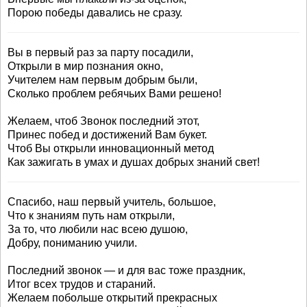
Порою победы давались не сразу.
Вы в первый раз за парту посадили,
Открыли в мир познания окно,
Учителем нам первым добрым были,
Сколько проблем ребячьих Вами решено!
Желаем, чтоб Звонок последний этот,
Принес побед и достижений Вам букет.
Чтоб Вы открыли инновационный метод
Как зажигать в умах и душах добрых знаний свет!
Спасибо, наш первый учитель, большое,
Что к знаниям путь нам открыли,
За то, что любили нас всею душою,
Добру, пониманию учили.
Последний звонок — и для вас тоже праздник,
Итог всех трудов и стараний.
Желаем побольше открытий прекрасных