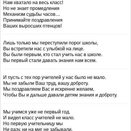
Нам хватало на весь класс!
Но не знает промедления
Механизм судьбы часов…
Принимайте поздравления
Ваших выросших птенцов!
Лишь только мы переступили порог школы,
Вы встретили нас с улыбкой на лице.
Вы были первым, кто стал учить нас в школе.
Вы первый стали давать знания нам всем.
И пусть с тех пор учителей у нас было не мало.
Мы не забыли Ваш труд, вашу доброту.
Мы поздравляем Вас и искренне желаем,
Чтобы Вы и дальше давали детям знания и доброту.
Мы учимся уже не первый год.
И видел класс учителей не мало.
Но первую учительницу мы
Ни разу, ни на миг не забывали.