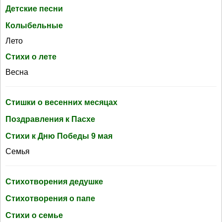
Детские песни
Колыбельные
Лето
Стихи о лете
Весна
Стишки о весенних месяцах
Поздравления к Пасхе
Стихи к Дню Победы 9 мая
Семья
Стихотворения дедушке
Стихотворения о папе
Стихи о семье