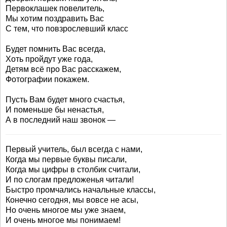
Первоклашек повелитель,
Мы хотим поздравить Вас
С тем, что повзрослевший класс
Будет помнить Вас всегда,
Хоть пройдут уже года,
Детям всё про Вас расскажем,
Фотографии покажем.
Пусть Вам будет много счастья,
И поменьше бы ненастья,
А в последний наш звонок —
Первый учитель, был всегда с нами,
Когда мы первые буквы писали,
Когда мы цифры в столбик считали,
И по слогам предложенья читали!
Быстро промчались начальные классы,
Конечно сегодня, мы вовсе не асы,
Но очень многое мы уже знаем,
И очень многое мы понимаем!