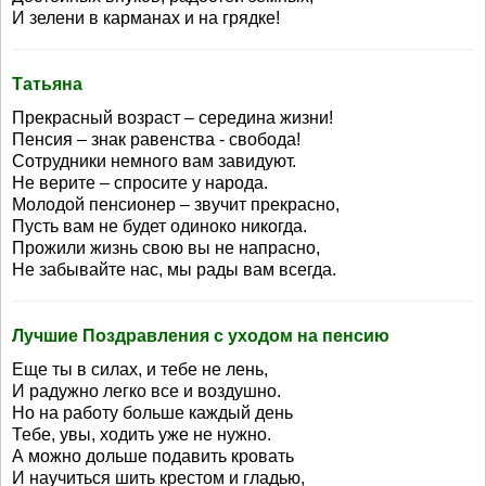
И зелени в карманах и на грядке!
Татьяна
Прекрасный возраст – середина жизни!
Пенсия – знак равенства - свобода!
Сотрудники немного вам завидуют.
Не верите – спросите у народа.
Молодой пенсионер – звучит прекрасно,
Пусть вам не будет одиноко никогда.
Прожили жизнь свою вы не напрасно,
Не забывайте нас, мы рады вам всегда.
Лучшие Поздравления с уходом на пенсию
Еще ты в силах, и тебе не лень,
И радужно легко все и воздушно.
Но на работу больше каждый день
Тебе, увы, ходить уже не нужно.
А можно дольше подавить кровать
И научиться шить крестом и гладью,