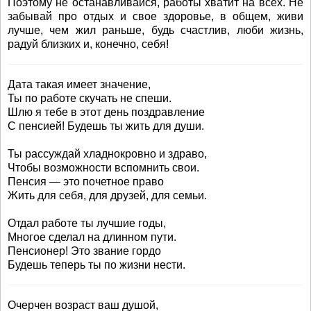
Поэтому не останавливайся, работы хватит на всех. Не
забывай про отдых и свое здоровье, в общем, живи
лучше, чем жил раньше, будь счастлив, люби жизнь,
радуй близких и, конечно, себя!
Дата такая имеет значение,
Ты по работе скучать не спеши.
Шлю я тебе в этот день поздравление
С пенсией! Будешь ты жить для души.
Ты рассуждай хладнокровно и здраво,
Чтобы возможности вспомнить свои.
Пенсия — это почетное право
Жить для себя, для друзей, для семьи.
Отдал работе ты лучшие годы,
Многое сделал на длинном пути.
Пенсионер! Это звание гордо
Будешь теперь ты по жизни нести.
Очерчен возраст ваш душой,