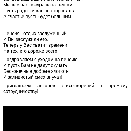
Мы все вас поздравить спешим.
Пусть радости вас не сторонятся,
А счастье пусть будет большим.
Пенсия - отдых заслуженный.
И Вы заслужили его.
Теперь у Вас хватит времени
На тех, кто дороже всего.
Поздравляем с уходом на пенсию!
И пусть Вам не дадут скучать
Бесконечные добрые хлопоты
И заливистый смех внучат!
Приглашаем авторов стихотворений к прямому
сотрудничеству!