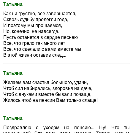
Татьяна
Как ни грустно, все завершается,
Сквозь судьбу пролегли года,
И поэтому мы прощаемся,
Но, конечно, не навсегда.
Пусть останется в сердце песнею
Все, что грело так много лет,
Все, что сделали с вами вместе мы,
В этой жизни оставив след...
Татьяна
Желаем вам счастья большого, удачи,
Чтоб сил набирались, здоровья на даче,
Чтоб с внуками вместе бывали почаще,
Жилось чтоб на пенсии Вам только слаще!
Татьяна
Поздравляю с уходом на пенсию... Ну! Что ты