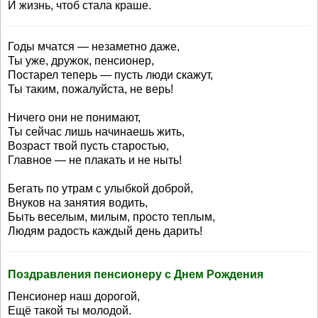
И жизнь, чтоб стала краше.
Годы мчатся — незаметно даже,
Ты уже, дружок, пенсионер,
Постарел теперь — пусть люди скажут,
Ты таким, пожалуйста, не верь!
Ничего они не понимают,
Ты сейчас лишь начинаешь жить,
Возраст твой пусть старостью,
Главное — не плакать и не ныть!
Бегать по утрам с улыбкой доброй,
Внуков на занятия водить,
Быть веселым, милым, просто теплым,
Людям радость каждый день дарить!
Поздравления пенсионеру с Днем Рождения
Пенсионер наш дорогой,
Ещё такой ты молодой.