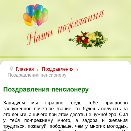
Главная
Поздравления
Поздравления пенсионеру
Поздравления пенсионеру
Завидуем мы страшно, ведь тебе присвоено
заслуженное почетное звание, ты будешь получать за
это деньги, а ничего при этом делать не нужно! Ура! Сил
у тебя по-прежнему много, а задора и желания
трудиться, пожалуй, побольше, чем у многих молодых.