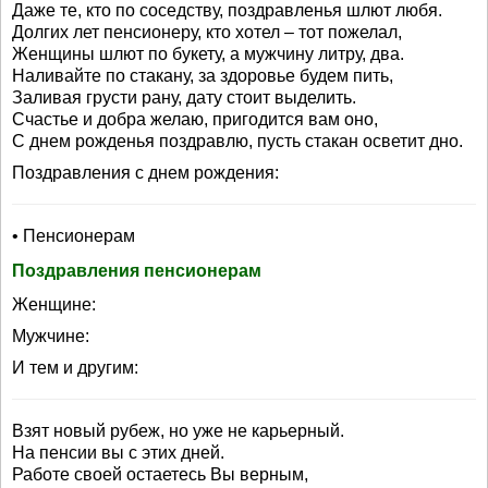
Даже те, кто по соседству, поздравленья шлют любя.
Долгих лет пенсионеру, кто хотел – тот пожелал,
Женщины шлют по букету, а мужчину литру, два.
Наливайте по стакану, за здоровье будем пить,
Заливая грусти рану, дату стоит выделить.
Счастье и добра желаю, пригодится вам оно,
С днем рожденья поздравлю, пусть стакан осветит дно.
Поздравления с днем рождения:
• Пенсионерам
Поздравления пенсионерам
Женщине:
Мужчине:
И тем и другим:
Взят новый рубеж, но уже не карьерный.
На пенсии вы с этих дней.
Работе своей остаетесь Вы верным,