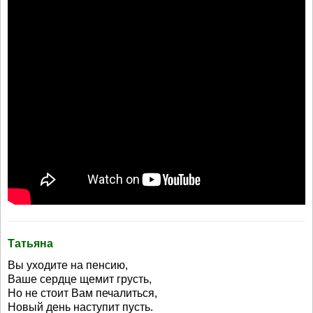
Татьяна
Вы уходите на пенсию,
Ваше сердце щемит грусть,
Но не стоит Вам печалиться,
Новый день наступит пусть.