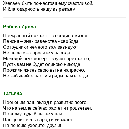
Желаем быть по-настоящему счастливой,
И благодарность нашу выражаем!
Рябова Ирина
Прекрасный возраст – середина жизни!
Пенсия – знак равенства - свобода!
Сотрудники немного вам завидуют.
Не верите – спросите у народа.
Молодой пенсионер – звучит прекрасно,
Пусть вам не будет одиноко никогда.
Прожили жизнь свою вы не напрасно,
Не забывайте нас, мы рады вам всегда.
Татьяна
Неоценим ваш вклад в развитие всего,
Что на земле сейчас растет и процветает,
Поэтому, куда б вы не ушли,
Вас ценит весь народ и уважает.
На пенсию уходите, друзья,