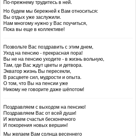
По-прежнему трудитесь в ней.
Но будем мы бережней к Вам относиться:
Вы отдых уже заслужили.
Нам многому нужно у Вас поучиться,
Пока вы еще в коллективе!
Позвольте Вас поздравить с этим днем,
Уход на пенсию - прекрасная пора!
Вы не на пенсию уходите - в жизнь вольную,
Там, где Вас ждут цветы и детвора.
Экватор жизнь Вы пересекли,
В расцвете сил, мудрости и опыта.
О том, что Вы на пенсии уже
Никому не говорите даже шёпотом!
Поздравляем с выходом на пенсию!
Поздравляем Вас от всей души!
И желаем счастья бесконечного
И покорения новых вершин!
Мы желаем Вам солнца весеннего