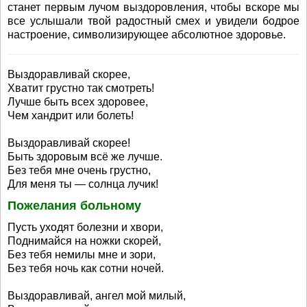
станет первым лучом выздоровления, чтобы вскоре мы
все услышали твой радостный смех и увидели бодрое
настроение, символизирующее абсолютное здоровье.
Выздоравливай скорее,
Хватит грустно так смотреть!
Лучше быть всех здоровее,
Чем хандрит или болеть!
Выздоравливай скорее!
Быть здоровым всё же лучше.
Без тебя мне очень грустно,
Для меня ты — солнца лучик!
Пожелания больному
Пусть уходят болезни и хвори,
Поднимайся на ножки скорей,
Без тебя немилы мне и зори,
Без тебя ночь как сотни ночей.
Выздоравливай, ангел мой милый,