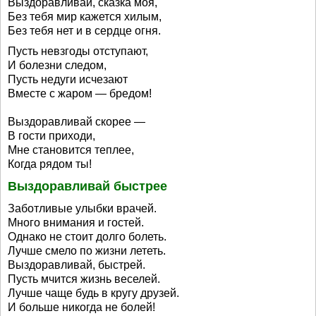
Выздоравливай, сказка моя,
Без тебя мир кажется хилым,
Без тебя нет и в сердце огня.
Пусть невзгоды отступают,
И болезни следом,
Пусть недуги исчезают
Вместе с жаром — бредом!
Выздоравливай скорее —
В гости приходи,
Мне становится теплее,
Когда рядом ты!
Выздоравливай быстрее
Заботливые улыбки врачей.
Много внимания и гостей.
Однако не стоит долго болеть.
Лучше смело по жизни лететь.
Выздоравливай, быстрей.
Пусть мчится жизнь веселей.
Лучше чаще будь в кругу друзей.
И больше никогда не болей!