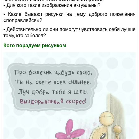
• Для кого такие изображения актуальны?
• Какие бывают рисунки на тему доброго пожелания
«поправляйся»?
• Действительно ли они помогут чувствовать себя лучше
тому, кто заболел?
Кого порадуем рисунком