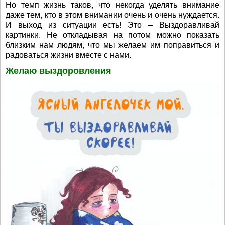
Но темп жизнь таков, что некогда уделять внимание
даже тем, кто в этом внимании очень и очень нуждается.
И выход из ситуации есть! Это – Выздоравливай
картинки. Не откладывая на потом можно показать
близким нам людям, что мы желаем им поправиться и
радоваться жизни вместе с нами.
Желаю выздоровления