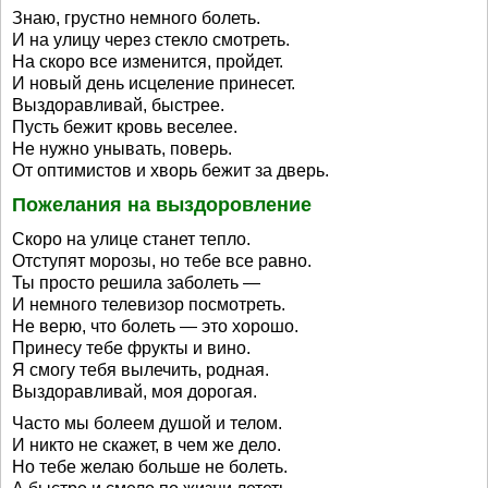
Знаю, грустно немного болеть.
И на улицу через стекло смотреть.
На скоро все изменится, пройдет.
И новый день исцеление принесет.
Выздоравливай, быстрее.
Пусть бежит кровь веселее.
Не нужно унывать, поверь.
От оптимистов и хворь бежит за дверь.
Пожелания на выздоровление
Скоро на улице станет тепло.
Отступят морозы, но тебе все равно.
Ты просто решила заболеть —
И немного телевизор посмотреть.
Не верю, что болеть — это хорошо.
Принесу тебе фрукты и вино.
Я смогу тебя вылечить, родная.
Выздоравливай, моя дорогая.
Часто мы болеем душой и телом.
И никто не скажет, в чем же дело.
Но тебе желаю больше не болеть.