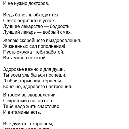
И не нужно докторов.
Ведь болезнь обходит тех,
Свято верит кто в успех.
Лучшее лекарство — бодрость,
Лучший лекарь — добрый смех.
Желаю скорейшего выздоровления.
Жизненных сил пополнения!
Пусть окружат тебя заботой,
Витаминов пехотой.
Здоровье важно и для души,
Ты всем улыбаться поспеши.
Любви, гармония, терпенья,
Конечно, здорового настроения.
В твоем выздоровлении
Секретный способ есть,
Тебе надо жить счастливо
И витамины есть.
Все думать о хорошем,