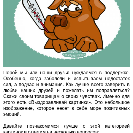
Порой мы или наши друзья нуждаемся в поддержке.
Особенно, когда заболели и испытываем недостаток
сил, а подчас и внимания. Как лучше всего заверить в
любви наших друзей и пожелать им поправляться?
Скажи своим товарищам о своих чувствах. Именно для
этого есть «Выздоравливай картинки». Это небольшое
изображение, которое несет в себе море позитивных
эмоций.
Давайте познакомимся лучше с этой категорией
картинок и ответим на несколько вопросов: