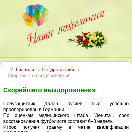
Главная
Поздравления
Скорейшего выздоровления
Скорейшего выздоровления
Полузащитник Далер Кузяев был успешно
прооперирован в Германии.
По оценкам медицинского штаба "Зенита", срок
восстановления футболиста составит 6–8 недель.
Игрок получил травму в матче квалификации