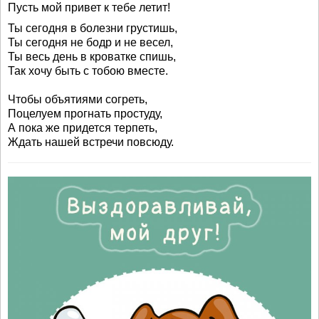
Пусть мой привет к тебе летит!
Ты сегодня в болезни грустишь,
Ты сегодня не бодр и не весел,
Ты весь день в кроватке спишь,
Так хочу быть с тобою вместе.
Чтобы объятиями согреть,
Поцелуем прогнать простуду,
А пока же придется терпеть,
Ждать нашей встречи повсюду.