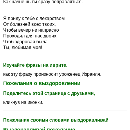
Как начнешь ты сразу поправляться.
Я приду к тебе с лекарством
От болезней всех твоих,
Чтобы вечер не напрасно
Проходил для нас двоих,
Чтоб здоровая была
Ты, любимая моя!
Изучайте фразы на иврите,
как эту фразу произносит уроженец Израиля.
Пожелания о выздоровлении
Поделитесь этой странице с друзьями,
кликнув на иконки.
Пожелания своими словами выздоравливай
Выздоравливай пожелание