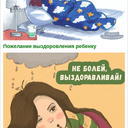
Пожелание выздоровления ребенку