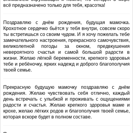
всё предназначено только для тебя, красотка!
Поздравляю с днём рождения, будущая мамочка.
Крохотное сердечко бьётся у тебя внутри, совсем скоро
ты встретишься со своим чудом. И я хочу пожелать тебе
замечательного настроения, прекрасного самочувствия,
великолепной погоды за окном, предвкушения
невероятного счастья и самой большой радости в
жизни. Желаю лёгкой беременности, крепкого здоровья
тебе и ребёночку, ярких надежд и доброго благополучия
твоей семье.
Прекрасную будущую мамочку поздравляю с днём
рождения. Желаю чувствовать себя отлично, каждый
день встречать с улыбкой и проживать с ощущениями
радости и счастья. Желаю крепкого здоровья маме и
крохе, желаю лёгких родов и благополучия твоей семье,
которая вскоре будет в полном составе.