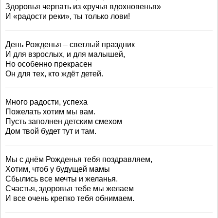
Здоровья черпать из «ручья вдохновенья»
И «радости реки», ты только лови!
День Рожденья – светлый праздник
И для взрослых, и для малышей,
Но особенно прекрасен
Он для тех, кто ждёт детей.
Много радости, успеха
Пожелать хотим мы вам.
Пусть заполнен детским смехом
Дом твой будет тут и там.
Мы с днём Рожденья тебя поздравляем,
Хотим, чтоб у будущей мамы
Сбылись все мечты и желанья.
Счастья, здоровья тебе мы желаем
И все очень крепко тебя обнимаем.