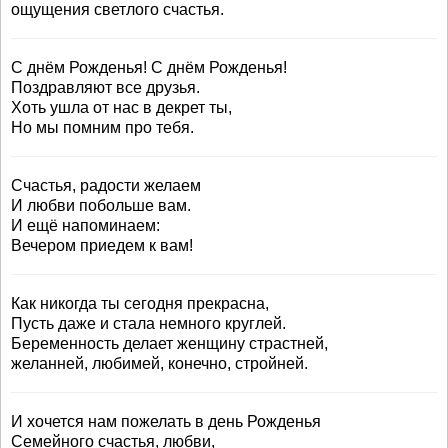
ощущения светлого счастья.
С днём Рожденья! С днём Рожденья!
Поздравляют все друзья.
Хоть ушла от нас в декрет ты,
Но мы помним про тебя.
Счастья, радости желаем
И любви побольше вам.
И ещё напоминаем:
Вечером приедем к вам!
Как никогда ты сегодня прекрасна,
Пусть даже и стала немного круглей.
Беременность делает женщину страстней,
желанней, любимей, конечно, стройней.
И хочется нам пожелать в день Рожденья
Семейного счастья, любви,