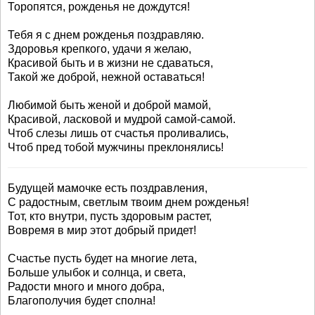
Торопятся, рожденья не дождутся!
Тебя я с днем рожденья поздравляю.
Здоровья крепкого, удачи я желаю,
Красивой быть и в жизни не сдаваться,
Такой же доброй, нежной оставаться!
Любимой быть женой и доброй мамой,
Красивой, ласковой и мудрой самой-самой.
Чтоб слезы лишь от счастья проливались,
Чтоб пред тобой мужчины преклонялись!
Будущей мамочке есть поздравления,
С радостным, светлым твоим днем рожденья!
Тот, кто внутри, пусть здоровым растет,
Вовремя в мир этот добрый придет!
Счастье пусть будет на многие лета,
Больше улыбок и солнца, и света,
Радости много и много добра,
Благополучия будет сполна!