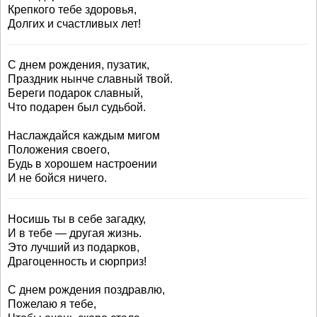
Крепкого тебе здоровья,
Долгих и счастливых лет!
С днем рождения, пузатик,
Праздник нынче славный твой.
Береги подарок славный,
Что подарен был судьбой.
Наслаждайся каждым мигом
Положения своего,
Будь в хорошем настроении
И не бойся ничего.
Носишь ты в себе загадку,
И в тебе — другая жизнь.
Это лучший из подарков,
Драгоценность и сюрприз!
С днем рождения поздравлю,
Пожелаю я тебе,