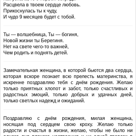
Расцвела в твоем сердце любовь.
Прикоснулась ты к чуду,
И чудо 9 месяцев будет с тобой.
Ты — волшебница, Ты — богиня,
Новой жизни ты Берегиня.
Нет на свете чего-то важней,
Чем родить и поднять детей.
Замечательная женщина, в которой бьются два сердца,
которая вскоре познает всю прелесть материнства, я
искренне поздравляю тебя с днём рождения. Желаю
только приятных хлопот и забот, только счастливых и
радостных эмоций, только добрых и удачных дней,
только светлых надежд и ожиданий.
Поздравляю с днём рождения, милая женщина,
носящая под сердцем свою кроху. Желаю только
радости и счастья в жизни, желаю, чтобы не было ни