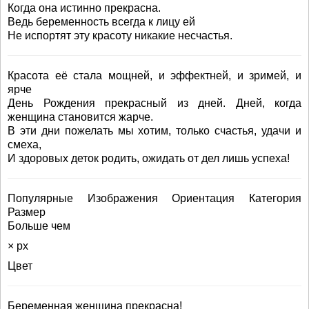
Когда она истинно прекрасна.
Ведь беременность всегда к лицу ей
Не испортят эту красоту никакие несчастья.
Красота её стала мощней, и эффектней, и зримей, и
ярче
День Рождения прекрасный из дней. Дней, когда
женщина становится жарче.
В эти дни пожелать мы хотим, только счастья, удачи и
смеха,
И здоровых деток родить, ожидать от дел лишь успеха!
Популярные Изображения Ориентация Категория
Размер
Больше чем
× px
Цвет
Беременная женщина прекрасна!