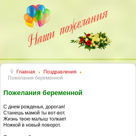
Главная
Поздравления
Пожелания беременной
Пожелания беременной
С днем рожденья, дорогая!
Станешь мамой ты вот-вот.
Жизнь твою малыш толкает
Ножкой в новый поворот.