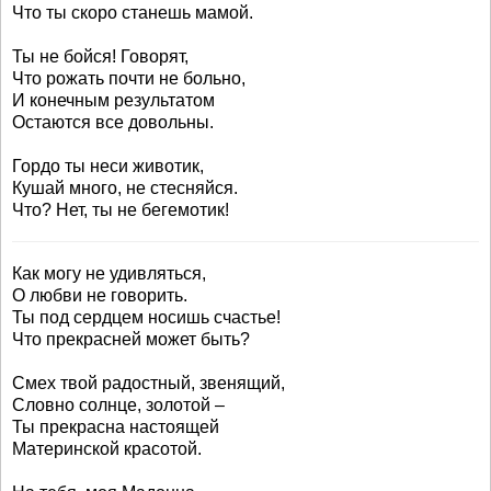
Что ты скоро станешь мамой.
Ты не бойся! Говорят,
Что рожать почти не больно,
И конечным результатом
Остаются все довольны.
Гордо ты неси животик,
Кушай много, не стесняйся.
Что? Нет, ты не бегемотик!
Как могу не удивляться,
О любви не говорить.
Ты под сердцем носишь счастье!
Что прекрасней может быть?
Смех твой радостный, звенящий,
Словно солнце, золотой –
Ты прекрасна настоящей
Материнской красотой.