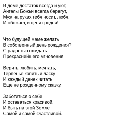
В доме достаток всегда и уют,
Ангелы Божьи всегда берегут,
Муж на руках тебя носит, любя,
И обожает, и ценит родня!
Что будущей маме желать
В собственный день рождения?
С радостью ожидать
Прекраснейшего мгновения.
Верить, любить, мечтать,
Терпенье копить и ласку
И каждый денек читать
Еще не рожденному сказку.
Заботиться о себе
И оставаться красивой,
И быть на этой Земле
Самой и самой счастливой.