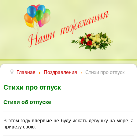
Главная
Поздравления
Стихи про отпуск
Стихи про отпуск
Стихи об отпуске
В этом году впервые не буду искать девушку на море, а
привезу свою.