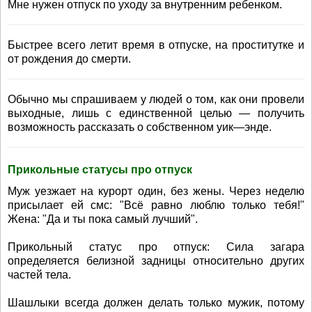
Мне нужен отпуск по уходу за внутренним ребенком.
Быстрее всего летит время в отпуске, на проститутке и
от рождения до смерти.
Обычно мы спрашиваем у людей о том, как они провели
выходные, лишь с единственной целью — получить
возможность рассказать о собственном уик—энде.
Прикольные статусы про отпуск
Муж уезжает на курорт один, без жены. Через неделю
присылает ей смс: "Всё равно люблю только тебя!"
Жена: "Да и ты пока самый лучший".
Прикольный статус про отпуск: Сила загара
определяется белизной задницы относительно других
частей тела.
Шашлыки всегда должен делать только мужик, потому