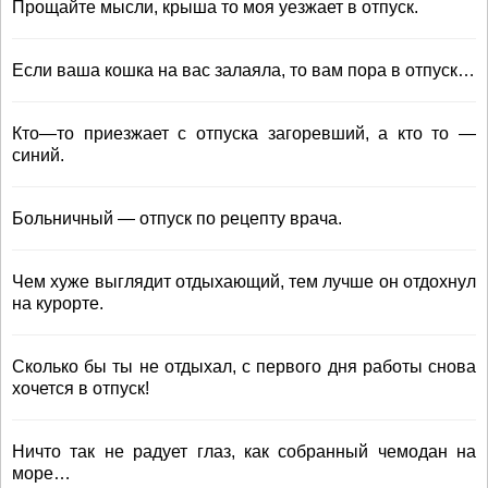
Прощайте мысли, крыша то моя уезжает в отпуск.
Если ваша кошка на вас залаяла, то вам пора в отпуск…
Кто—то приезжает с отпуска загоревший, а кто то —
синий.
Больничный — отпуск по рецепту врача.
Чем хуже выглядит отдыхающий, тем лучше он отдохнул
на курорте.
Сколько бы ты не отдыхал, с первого дня работы снова
хочется в отпуск!
Ничто так не радует глаз, как собранный чемодан на
море…