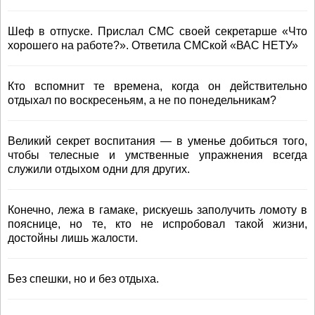
Шеф в отпуске. Прислал СМС своей секретарше «Что
хорошего на работе?». Ответила СМСкой «ВАС НЕТУ»
Кто вспомнит те времена, когда он действительно
отдыхал по воскресеньям, а не по понедельникам?
Великий секрет воспитания — в уменье добиться того,
чтобы телесные и умственные упражнения всегда
служили отдыхом одни для других.
Конечно, лежа в гамаке, рискуешь заполучить ломоту в
пояснице, но те, кто не испробовал такой жизни,
достойны лишь жалости.
Без спешки, но и без отдыха.