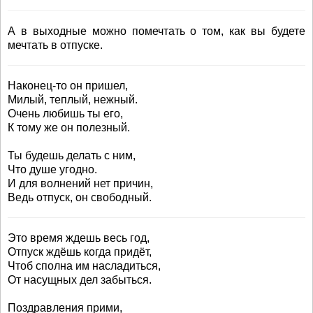
А в выходные можно помечтать о том, как вы будете
мечтать в отпуске.
Наконец-то он пришел,
Милый, теплый, нежный.
Очень любишь ты его,
К тому же он полезный.
Ты будешь делать с ним,
Что душе угодно.
И для волнений нет причин,
Ведь отпуск, он свободный.
Это время ждешь весь год,
Отпуск ждёшь когда придёт,
Чтоб сполна им насладиться,
От насущных дел забыться.
Поздравления прими,