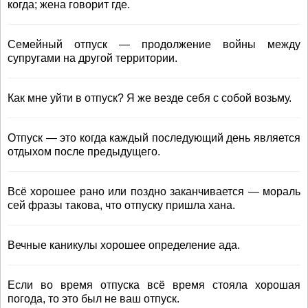
когда; жена говорит где.
Семейный отпуск — продолжение войны между
супругами на другой территории.
Как мне уйти в отпуск? Я же везде себя с собой возьму.
Отпуск — это когда каждый последующий день является
отдыхом после предыдущего.
Всё хорошее рано или поздно заканчивается — мораль
сей фразы такова, что отпуску пришла хана.
Вечные каникулы хорошее определение ада.
Если во время отпуска всё время стояла хорошая
погода, то это был не ваш отпуск.