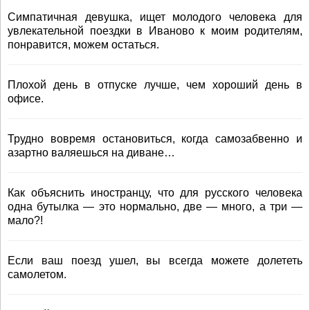
Симпатичная девушка, ищет молодого человека для
увлекательной поездки в Иваново к моим родителям,
понравится, можем остаться.
Плохой день в отпуске лучше, чем хороший день в
офисе.
Трудно вовремя остановиться, когда самозабвенно и
азартно валяешься на диване…
Как объяснить иностранцу, что для русского человека
одна бутылка — это нормально, две — много, а три —
мало?!
Если ваш поезд ушел, вы всегда можете долететь
самолетом.