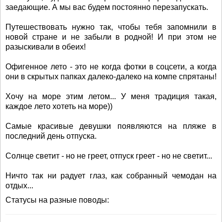
заедающие. А мы вас будем постоянно перезапускать.
Путешествовать нужно так, чтобы тебя запомнили в
новой стране и не забыли в родной! И при этом не
разыскивали в обеих!
Офигенное лето - это не когда фотки в соцсети, а когда
они в скрытых папках далеко-далеко на компе спрятаны!
Хочу на море этим летом... У меня традиция такая,
каждое лето хотеть на море))
Самые красивые девушки появляются на пляже в
последний день отпуска.
Солнце светит - но не греет, отпуск греет - но не светит...
Ничто так ни радует глаз, как собранный чемодан на
отдых...
Статусы на разные поводы: