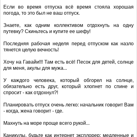
Если во время отпуска всё время стояла хорошая
погода, то это был не ваш отпуск.
Знаете, как одним коллективом отдохнуть на одну
путевку? Скиньтесь и купите ее шефу!
Последняя рабочая неделя перед отпуском как назло
тянется целую вечность!
Хочу на Гавайи!!! Там есть всё! Песок для детей, солнце
для меня, акулы для мужа...
У каждого человека, который обгорел на солнце,
обязательно есть друг, который хлопнет по спине и
спросит - как отдохнул?!
Планировать отпуск очень легко: начальник говорит Вам
- когда, жена говорит - где.
Махнуть на море проще всего рукой...
Каникулы, будьте как интернет эксплорер: медленные и