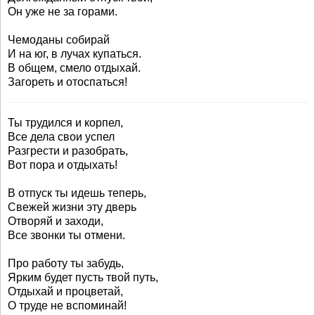
Он уже не за горами.
Чемоданы собирай
И на юг, в лучах купаться.
В общем, смело отдыхай.
Загореть и отоспаться!
Ты трудился и корпел,
Все дела свои успел
Разгрести и разобрать,
Вот пора и отдыхать!
В отпуск ты идешь теперь,
Свежей жизни эту дверь
Отворяй и заходи,
Все звонки ты отмени.
Про работу ты забудь,
Ярким будет пусть твой путь,
Отдыхай и процветай,
О труде не вспоминай!