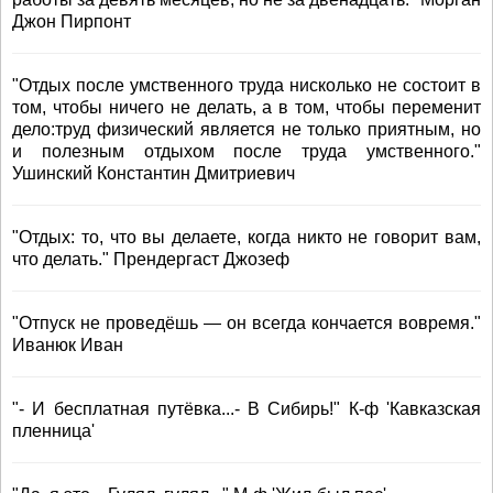
Джон Пирпонт
"Отдых после умственного труда нисколько не состоит в
том, чтобы ничего не делать, а в том, чтобы переменит
дело:труд физический является не только приятным, но
и полезным отдыхом после труда умственного."
Ушинский Константин Дмитриевич
"Отдых: то, что вы делаете, когда никто не говорит вам,
что делать." Прендергаст Джозеф
"Отпуск не проведёшь — он всегда кончается вовремя."
Иванюк Иван
"- И бесплатная путёвка...- В Сибирь!" К-ф 'Кавказская
пленница'