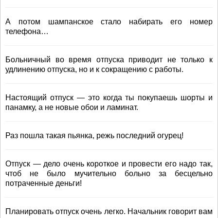
А потом шампанское стало набирать его номер
телефона…
Больничный во время отпуска приводит не только к
удлинению отпуска, но и к сокращению с работы.
Настоящий отпуск — это когда ты покупаешь шорты и
панамку, а не новые обои и ламинат.
Раз пошла такая пьянка, режь последний огурец!
Отпуск — дело очень короткое и провести его надо так,
чтоб не было мучительно больно за бесцельно
потраченные деньги!
Планировать отпуск очень легко. Начальник говорит вам