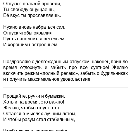
Отпуск с пользой проведи,
Ты свободу ощущаешь,
Её вкус ты прославляешь.
Нужно вновь набраться сил,
Отпуск чтобы окрылил,
Пусть наполнится весельем
И хорошим настроеньем.
Поздравляю с долгожданным отпуском, наконец пришло
время отдохнуть и забыть про все суетное! Желаю
включить режим «полный релакс», забыть о будильниках
и получить максимальное удовольствие!
Прощайте, ручки и бумажки,
Хоть и на время, это важно!
Желаю, чтобы отпуск этот
Остался в мыслях лучшим летом,
И чтобы разум стал стабильным,