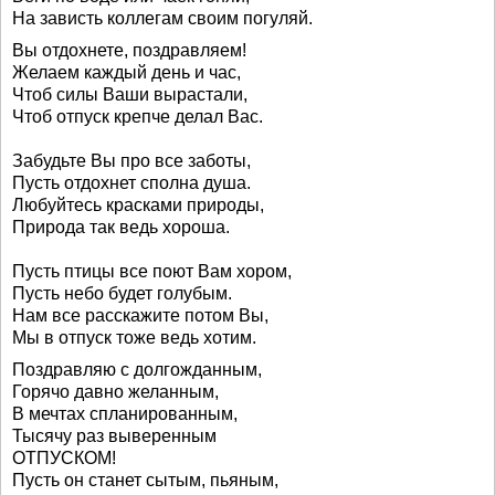
На зависть коллегам своим погуляй.
Вы отдохнете, поздравляем!
Желаем каждый день и час,
Чтоб силы Ваши вырастали,
Чтоб отпуск крепче делал Вас.
Забудьте Вы про все заботы,
Пусть отдохнет сполна душа.
Любуйтесь красками природы,
Природа так ведь хороша.
Пусть птицы все поют Вам хором,
Пусть небо будет голубым.
Нам все расскажите потом Вы,
Мы в отпуск тоже ведь хотим.
Поздравляю с долгожданным,
Горячо давно желанным,
В мечтах спланированным,
Тысячу раз выверенным
ОТПУСКОМ!
Пусть он станет сытым, пьяным,