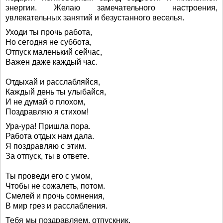
энергии. Желаю замечательного настроения,
увлекательных занятий и безустанного веселья.
Уходи ты прочь работа,
Но сегодня не суббота,
Отпуск маленький сейчас,
Важен даже каждый час.
Отдыхай и расслабляйся,
Каждый день ты улыбайся,
И не думай о плохом,
Поздравляю я стихом!
Ура-ура! Пришла пора.
Работа отдых нам дала.
Я поздравляю с этим.
За отпуск, ты в ответе.
Ты проведи его с умом,
Чтобы не сожалеть, потом.
Смелей и прочь сомнения,
В мир грез и расслабления.
Тебя мы поздравляем, отпускник,