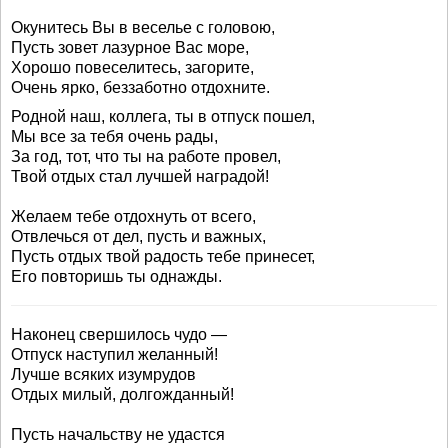
Окунитесь Вы в веселье с головою,
Пусть зовет лазурное Вас море,
Хорошо повеселитесь, загорите,
Очень ярко, беззаботно отдохните.
Родной наш, коллега, ты в отпуск пошел,
Мы все за тебя очень рады,
За год, тот, что ты на работе провел,
Твой отдых стал лучшей наградой!
Желаем тебе отдохнуть от всего,
Отвлечься от дел, пусть и важных,
Пусть отдых твой радость тебе принесет,
Его повторишь ты однажды.
Наконец свершилось чудо —
Отпуск наступил желанный!
Лучше всяких изумрудов
Отдых милый, долгожданный!
Пусть начальству не удастся