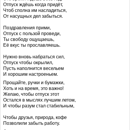
Отпуск ждёшь когда придёт,
Чтоб сполна им насладиться,
От насущных дел забыться.
Поздравления прими,
Отпуск с пользой проведи,
Ты свободу ощущаешь,
Её вкус ты прославляешь.
Нужно вновь набраться сил,
Отпуск чтобы окрылил,
Пусть наполнится весельем
И хорошим настроеньем.
Прощайте, ручки и бумажки,
Хоть и на время, это важно!
Желаю, чтобы отпуск этот
Остался в мыслях лучшим летом,
И чтобы разум стал стабильным,
Чтобы друзья, природа, кофе
Позволили забыть работу.