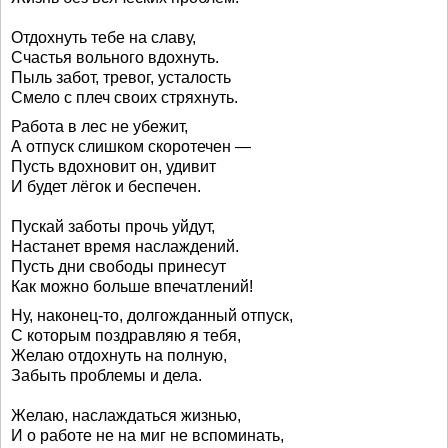
Отдохнуть тебе на славу,
Счастья вольного вдохнуть.
Пыль забот, тревог, усталость
Смело с плеч своих стряхнуть.
Работа в лес не убежит,
А отпуск слишком скоротечен —
Пусть вдохновит он, удивит
И будет лёгок и беспечен.
Пускай заботы прочь уйдут,
Настанет время наслаждений.
Пусть дни свободы принесут
Как можно больше впечатлений!
Ну, наконец-то, долгожданный отпуск,
С которым поздравляю я тебя,
Желаю отдохнуть на полную,
Забыть проблемы и дела.
Желаю, наслаждаться жизнью,
И о работе не на миг не вспоминать,