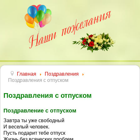
Главная
Поздравления
Поздравления с отпуском
Поздравления с отпуском
Поздравление с отпуском
Завтра ты уже свободный
И веселый человек.
Пусть подарит тебе отпуск
Жизнь без всяческих проблем.