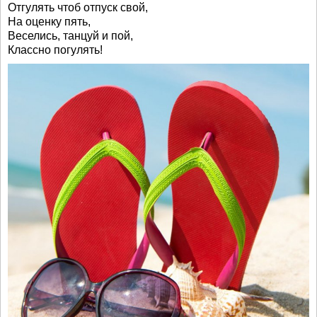
Отгулять чтоб отпуск свой,
На оценку пять,
Веселись, танцуй и пой,
Классно погулять!