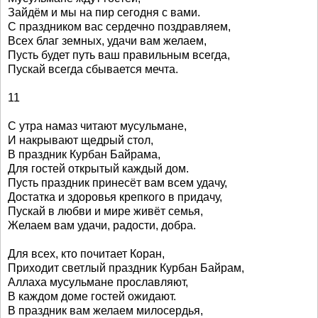
Зайдём и мы на пир сегодня с вами.
С праздником вас сердечно поздравляем,
Всех благ земных, удачи вам желаем,
Пусть будет путь ваш правильным всегда,
Пускай всегда сбывается мечта.
11
С утра намаз читают мусульмане,
И накрывают щедрый стол,
В праздник Курбан Байрама,
Для гостей открытый каждый дом.
Пусть праздник принесёт вам всем удачу,
Достатка и здоровья крепкого в придачу,
Пускай в любви и мире живёт семья,
Желаем вам удачи, радости, добра.
Для всех, кто почитает Коран,
Приходит светлый праздник Курбан Байрам,
Аллаха мусульмане прославляют,
В каждом доме гостей ожидают.
В праздник вам желаем милосердья,