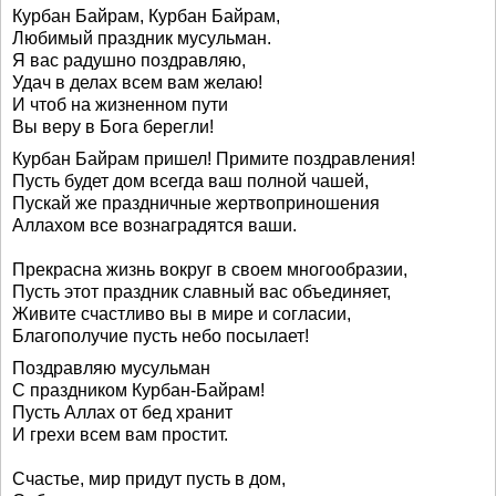
Курбан Байрам, Курбан Байрам,
Любимый праздник мусульман.
Я вас радушно поздравляю,
Удач в делах всем вам желаю!
И чтоб на жизненном пути
Вы веру в Бога берегли!
Курбан Байрам пришел! Примите поздравления!
Пусть будет дом всегда ваш полной чашей,
Пускай же праздничные жертвоприношения
Аллахом все вознаградятся ваши.
Прекрасна жизнь вокруг в своем многообразии,
Пусть этот праздник славный вас объединяет,
Живите счастливо вы в мире и согласии,
Благополучие пусть небо посылает!
Поздравляю мусульман
С праздником Курбан-Байрам!
Пусть Аллах от бед хранит
И грехи всем вам простит.
Счастье, мир придут пусть в дом,