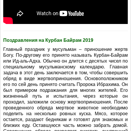
Поздравления на Курбан Байрам 2019
Главный праздник у мусульман – приношение жертв
Богу. По-другому его принято называть Курбан-Байрам
или Ид-аль-Адха. Обычно он длится с десятых чисел по
специальному мусульманскому календарю. Главная
задача в этот день заключается в том, чтобы совершить
обряд в виде жертвоприношения. Основоположником
его по сей день принято считать Пророка Ибрахима. Он
был примером подражания для многих жителей. Его
жизненный путь и испытания, через которые он
проходил, заложили основу жертвоприношения. После
проведенного обряда мертвое животное необходимо
поделить на несколько ровных куска. Мясо, которое
остается, раздают беднякам и готовят для знакомых и
близких еду. Оставшуюся часть можно забрать домой.