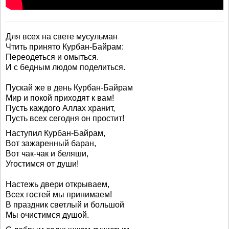
Для всех на свете мусульман
Чтить принято Курбан-Байрам:
Переодеться и омыться.
И с бедным людом поделиться.
Пускай же в день Курбан-Байрам
Мир и покой приходят к вам!
Пусть каждого Аллах хранит,
Пусть всех сегодня он простит!
Наступил Курбан-Байрам,
Вот зажаренный баран,
Вот чак-чак и беляши,
Угостимся от души!
Настежь двери открываем,
Всех гостей мы принимаем!
В праздник светлый и большой
Мы очистимся душой.