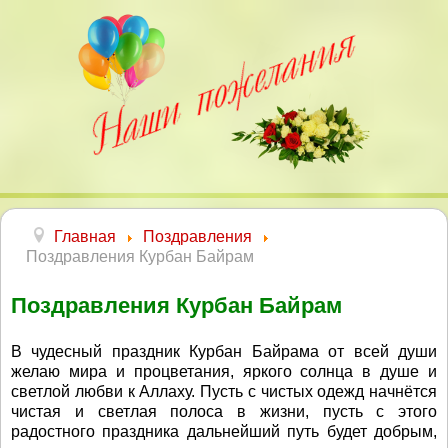
Главная
Поздравления
Поздравления Курбан Байрам
Поздравления Курбан Байрам
В чудесный праздник Курбан Байрама от всей души
желаю мира и процветания, яркого солнца в душе и
светлой любви к Аллаху. Пусть с чистых одежд начнётся
чистая и светлая полоса в жизни, пусть с этого
радостного праздника дальнейший путь будет добрым,