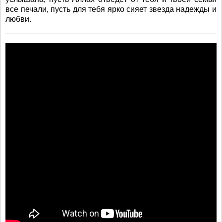
все печали, пусть для тебя ярко сияет звезда надежды и
любви.