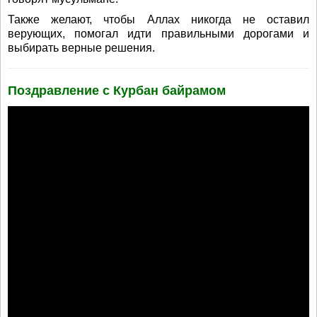
Также желают, чтобы Аллах никогда не оставил
верующих, помогал идти правильными дорогами и
выбирать верные решения.
Поздравление с Курбан байрамом