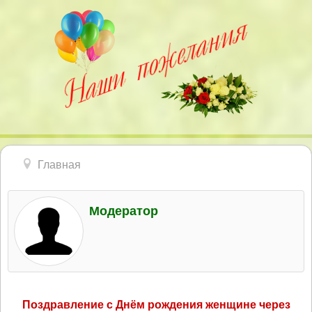
Главная
Модератор
Поздравление с Днём рождения женщине через