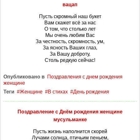
вацап
Пусть скромный наш букет
Вам скажет всё за нас
О том, что столько лет
Мы очень любим Вас
За честность, скромность, ум,
За ясность Ваших глаз,
За Вашу доброту,
Столь редкую сейчас!
Опубликовано в
Поздравления с днем рождения
женщине
Теги
Женщине
В стихах
День рождения
Поздравление с Днём рождения женщине
мусульманке
Пусть жизнь наполнится скорей
Лучами солнца, птичьим пеньем,