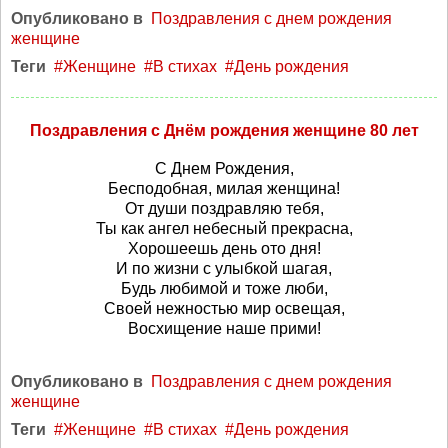
Опубликовано в
Поздравления с днем рождения
женщине
Теги
Женщине
В стихах
День рождения
Поздравления с Днём рождения женщине 80 лет
С Днем Рождения,
Бесподобная, милая женщина!
От души поздравляю тебя,
Ты как ангел небесный прекрасна,
Хорошеешь день ото дня!
И по жизни с улыбкой шагая,
Будь любимой и тоже люби,
Своей нежностью мир освещая,
Восхищение наше прими!
Опубликовано в
Поздравления с днем рождения
женщине
Теги
Женщине
В стихах
День рождения