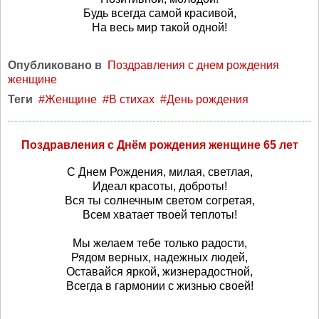
Будь всегда самой красивой,
На весь мир такой одной!
Опубликовано в
Поздравления с днем рождения
женщине
Теги
Женщине
В стихах
День рождения
Поздравления с Днём рождения женщине 65 лет
С Днем Рождения, милая, светлая,
Идеал красоты, доброты!
Вся ты солнечным светом согретая,
Всем хватает твоей теплоты!
Мы желаем тебе только радости,
Рядом верных, надежных людей,
Оставайся яркой, жизнерадостной,
Всегда в гармонии с жизнью своей!