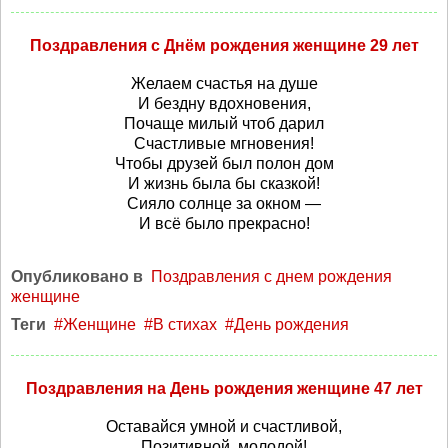
Поздравления с Днём рождения женщине 29 лет
Желаем счастья на душе
И бездну вдохновения,
Почаще милый чтоб дарил
Счастливые мгновения!
Чтобы друзей был полон дом
И жизнь была бы сказкой!
Сияло солнце за окном —
И всё было прекрасно!
Опубликовано в
Поздравления с днем рождения
женщине
Теги
Женщине
В стихах
День рождения
Поздравления на День рождения женщине 47 лет
Оставайся умной и счастливой,
Позитивной, молодой!