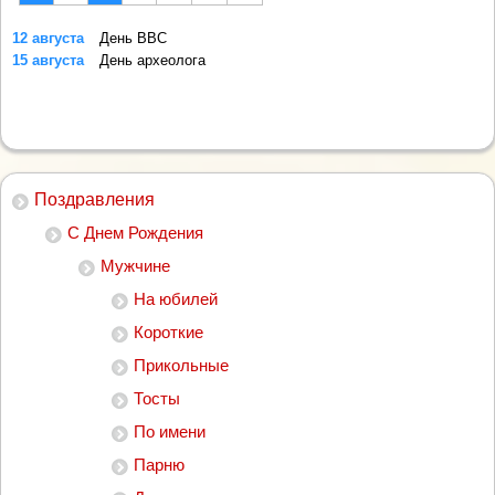
12 августа
День ВВС
15 августа
День археолога
Поздравления
С Днем Рождения
Мужчине
На юбилей
Короткие
Прикольные
Тосты
По имени
Парню