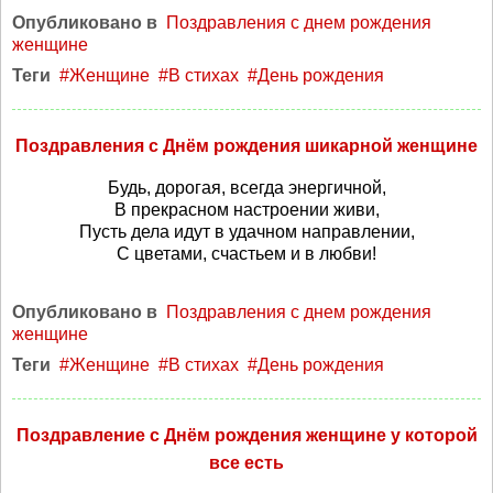
Опубликовано в
Поздравления с днем рождения
женщине
Теги
Женщине
В стихах
День рождения
Поздравления с Днём рождения шикарной женщине
Будь, дорогая, всегда энергичной,
В прекрасном настроении живи,
Пусть дела идут в удачном направлении,
С цветами, счастьем и в любви!
Опубликовано в
Поздравления с днем рождения
женщине
Теги
Женщине
В стихах
День рождения
Поздравление с Днём рождения женщине у которой
все есть