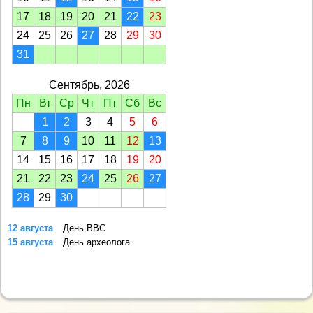
17
18
19
20
21
22
23
24
25
26
27
28
29
30
31
Сентябрь, 2026
Пн
Вт
Ср
Чт
Пт
Сб
Вс
1
2
3
4
5
6
7
8
9
10
11
12
13
14
15
16
17
18
19
20
21
22
23
24
25
26
27
28
29
30
12 августа
День ВВС
15 августа
День археолога