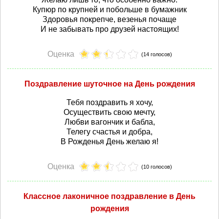
Купюр по крупней и побольше в бумажник
Здоровья покрепче, везенья почаще
И не забывать про друзей настоящих!
Оценка
(14 голосов)
Поздравление шуточное на День рождения
Тебя поздравить я хочу,
Осуществить свою мечту,
Любви вагончик и бабла,
Телегу счастья и добра,
В Рожденья День желаю я!
Оценка
(10 голосов)
Классное лаконичное поздравление в День
рождения