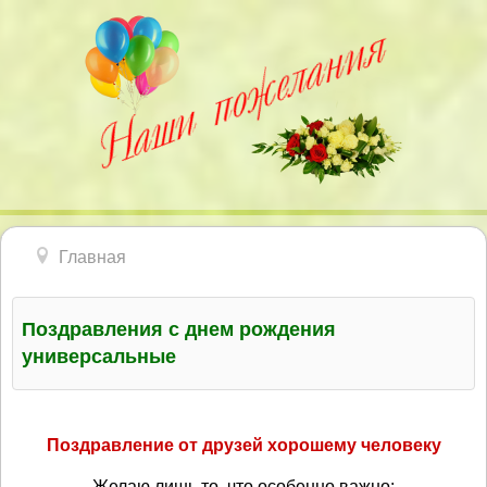
Главная
Поздравления с днем рождения
универсальные
Поздравление от друзей хорошему человеку
Желаю лишь то, что особенно важно: